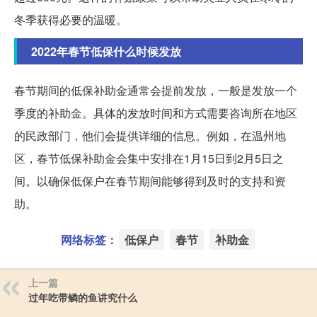
冬季获得必要的温暖。
2022年春节低保什么时候发放
春节期间的低保补助金通常会提前发放，一般是发放一个
季度的补助金。具体的发放时间和方式需要咨询所在地区
的民政部门，他们会提供详细的信息。例如，在温州地
区，春节低保补助金会集中安排在1月15日到2月5日之
间。以确保低保户在春节期间能够得到及时的支持和资
助。
网络标签：
低保户
春节
补助金
上一篇
过年吃带鳞的鱼讲究什么