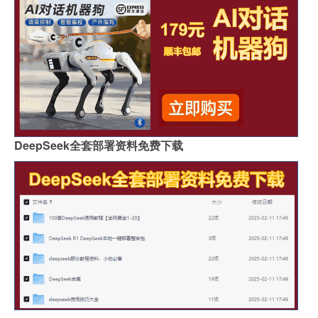
DeepSeek全套部署资料免费下载