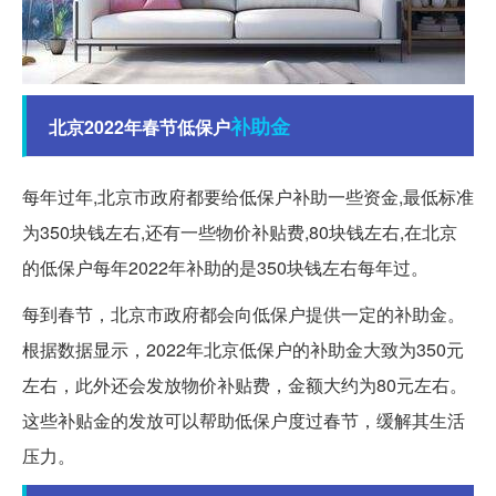
补助金
北京2022年春节低保户
每年过年,北京市政府都要给低保户补助一些资金,最低标准
为350块钱左右,还有一些物价补贴费,80块钱左右,在北京
的低保户每年2022年补助的是350块钱左右每年过。
每到春节，北京市政府都会向低保户提供一定的补助金。
根据数据显示，2022年北京低保户的补助金大致为350元
左右，此外还会发放物价补贴费，金额大约为80元左右。
这些补贴金的发放可以帮助低保户度过春节，缓解其生活
压力。