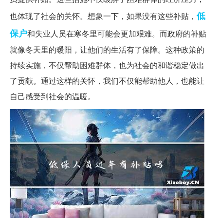
低
也体现了社会的关怀。想象一下，如果没有这些补贴，
保户
和失业人员在寒冬里可能会更加艰难。而政府的补贴
就像冬天里的暖阳，让他们的生活有了保障。这种政策的
持续实施，不仅帮助困难群体，也为社会的和谐稳定做出
了贡献。通过这样的关怀，我们不仅能帮助他人，也能让
自己感受到社会的温暖。