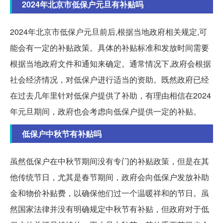
2024年北京市低保户元旦有补贴吗
2024年北京市低保户元旦前后,根据当地政府相关规定,可
能会有一定的补贴政策。具体的补贴标准和发放时间需要
根据当地政府文件和通知来确定。通常情况下,政府会根据
社会经济情况，对低保户进行适当的资助。既然政府已经
在过去几年里针对低保户提供了补助，有理由相信在2024
年元旦期间，政府也会考虑向低保户提供一定的补贴。
低保户中秋节有补贴吗
虽然低保户在中秋节期间没有专门的补贴政策，但是在其
他传统节日，尤其是春节期间，政府会向低保户发放补助
金和物价补贴费，以确保他们过一个温暖祥和的节日。虽
然国家法律并没有明确规定中秋节有补贴，但政府对于低