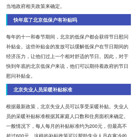
当地政府相关政策来确定。
快年底了北京低保户有补贴吗
每年的十一和春节期间，北京的低保户都会获得节日慰问
补贴金。这些补贴金的发放可以缓解低保户在节日期间的
经济压力，让他们过上一个相对舒适的节日。因此，对于
快到年底的北京低保户来说，他们可以期待着政府的节日
慰问补贴金。
北京失业人员采暖补贴标准
根据最新政策，北京失业人员可以享受采暖补贴。失业人
员的采暖补贴标准根据其家庭人口数和住房面积来确定。
一般情况下，每人每月的补贴标准约为200元，但最高不
超过600元。这样的补贴政策可以帮助失业人员在寒冷的