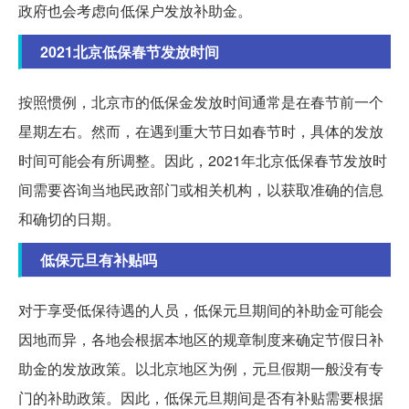
政府也会考虑向低保户发放补助金。
2021北京低保春节发放时间
按照惯例，北京市的低保金发放时间通常是在春节前一个
星期左右。然而，在遇到重大节日如春节时，具体的发放
时间可能会有所调整。因此，2021年北京低保春节发放时
间需要咨询当地民政部门或相关机构，以获取准确的信息
和确切的日期。
低保元旦有补贴吗
对于享受低保待遇的人员，低保元旦期间的补助金可能会
因地而异，各地会根据本地区的规章制度来确定节假日补
助金的发放政策。以北京地区为例，元旦假期一般没有专
门的补助政策。因此，低保元旦期间是否有补贴需要根据