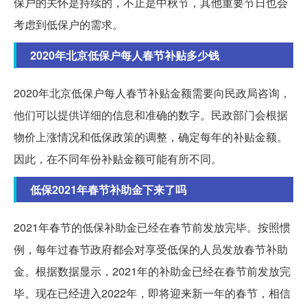
保户的关怀是持续的，不止是中秋节，其他重要节日也会
考虑到低保户的需求。
2020年北京低保户每人春节补贴多少钱
2020年北京低保户每人春节补贴金额需要向民政局咨询，
他们可以提供详细的信息和准确的数字。民政部门会根据
物价上涨情况和低保政策的调整，确定每年的补贴金额。
因此，在不同年份补贴金额可能有所不同。
低保2021年春节补助金下来了吗
2021年春节的低保补助金已经在春节前发放完毕。按照惯
例，每年过春节政府都会对享受低保的人员发放春节补助
金。根据数据显示，2021年的补助金已经在春节前发放完
毕。现在已经进入2022年，即将迎来新一年的春节，相信