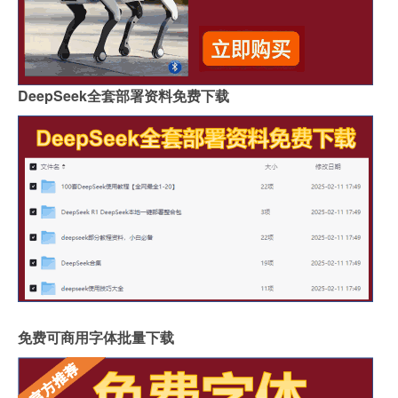
DeepSeek全套部署资料免费下载
免费可商用字体批量下载