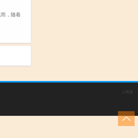
然而，随着
小男孩