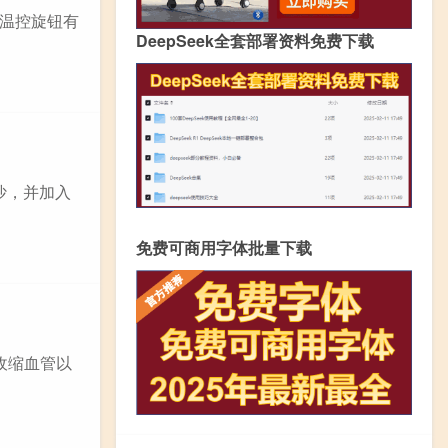
温控旋钮有
DeepSeek全套部署资料免费下载
沙，并加入
免费可商用字体批量下载
收缩血管以