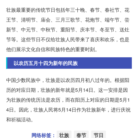
壮族最重要的传统节日包括年三十晚、春节、春社节、花
王节、清明节、庙会、三月三歌节、花炮节、端午节、尝
新节、中元节、中秋节、重阳节、庆丰节、冬至节、送灶
节等。这些节日不仅给壮族人民带来了喜庆和欢乐，也是
他们展示文化自信和民族特色的重要时刻。
以农历五月十四为新年的民族
中国少数民族中，壮族是以农历四月初八过年的。根据阳
历的对应日期，壮族的新年就是5月14日。这一安排是因
为壮族的传统历法是农历，而在阳历上对应的日期是5月1
4日。因此，壮族人民将5月14日作为壮族新年，进行庆祝
和祈福活动。
网络标签：
壮族
春节
节日