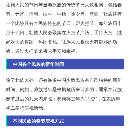
壮族人民的节日与当地汉族的传统节日大致相同，包括春
节、元宵、清明、端午、中秋、除夕等。然而，壮族还有
一个比较具有本民族特色的节日，即火把节。每年农历十
月十四日，壮族人民会聚集在火把节广场，手持火把，跳
起欢快的舞蹈，热闹非凡。壮族人民相信火有辟邪的功
效，通过火把节来祈求平安和幸福。
中国各个民族的新年时间
除了壮族以外，还有许多中国少数民族有自己独特的新年
时间。例如，藏族过年是根据藏历来计算的，通常在汉族
春节过后的几天内来临；彝族称过年为“库史”，在农历年
初二举行庆祝活动。
不同民族的春节庆祝方式