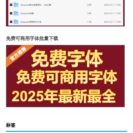
免费可商用字体批量下载
标签