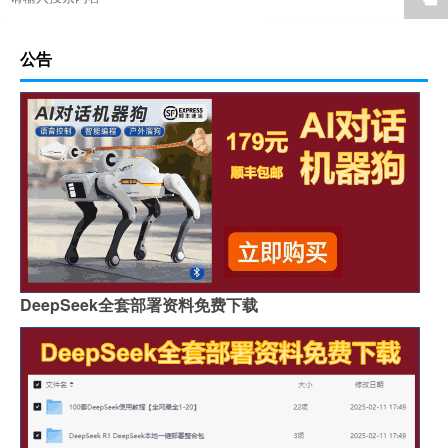
公告
DeepSeek全套部署资料免费下载