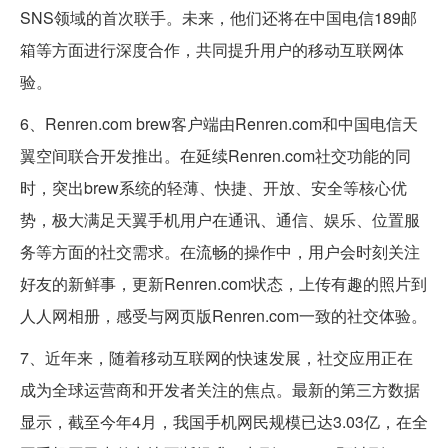
SNS领域的首次联手。未来，他们还将在中国电信189邮
箱等方面进行深度合作，共同提升用户的移动互联网体
验。
6、Renren.com brew客户端由Renren.com和中国电信天
翼空间联合开发推出。在延续Renren.com社交功能的同
时，突出brew系统的轻薄、快捷、开放、安全等核心优
势，极大满足天翼手机用户在通讯、通信、娱乐、位置服
务等方面的社交需求。在流畅的操作中，用户会时刻关注
好友的新鲜事，更新Renren.com状态，上传有趣的照片到
人人网相册，感受与网页版Renren.com一致的社交体验。
7、近年来，随着移动互联网的快速发展，社交应用正在
成为全球运营商和开发者关注的焦点。最新的第三方数据
显示，截至今年4月，我国手机网民规模已达3.03亿，在全