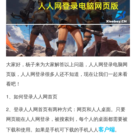
大家好，杨子来为大家解答以上问题，人人网登录电脑网
页版，人人网登录很多人还不知道，现在让我们一起来看
看吧！
1、如何登录人人网首页
2、登录人人网首页有两种方式：网页和人人桌面。只要
网页能在人人网登录，被搜索到，每个人的桌面都需要被
客户端
下载和使用。如果是手机可下载的手机人人
。