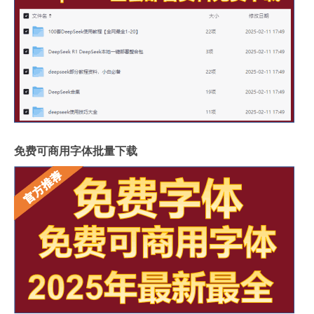
免费可商用字体批量下载