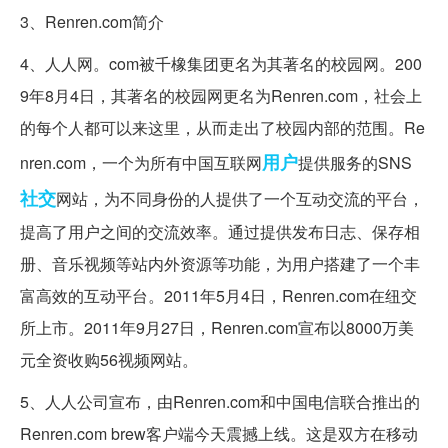
3、Renren.com简介
4、人人网。com被千橡集团更名为其著名的校园网。200
9年8月4日，其著名的校园网更名为Renren.com，社会上
的每个人都可以来这里，从而走出了校园内部的范围。Re
用户
nren.com，一个为所有中国互联网
提供服务的SNS
社交
网站，为不同身份的人提供了一个互动交流的平台，
提高了用户之间的交流效率。通过提供发布日志、保存相
册、音乐视频等站内外资源等功能，为用户搭建了一个丰
富高效的互动平台。2011年5月4日，Renren.com在纽交
所上市。2011年9月27日，Renren.com宣布以8000万美
元全资收购56视频网站。
5、人人公司宣布，由Renren.com和中国电信联合推出的
Renren.com brew客户端今天震撼上线。这是双方在移动