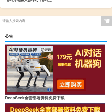
现代生物技术是什么（现代生物技术）
☚
公告
DeepSeek全套部署资料免费下载