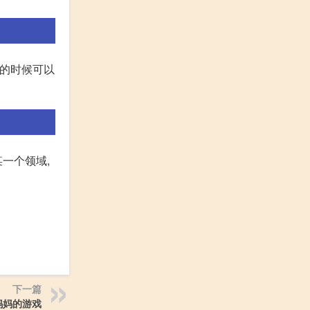
题的时候可以
某一个领域,
下一篇
妈妈的游戏