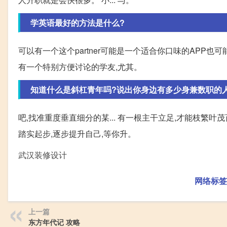
学英语最好的方法是什么?
可以有一个这个partner可能是一个适合你口味的APP
有一个特别方便讨论的学友,尤其。
知道什么是斜杠青年吗?说出你身边有多少身兼数职的
吧,找准重度垂直细分的某... 有一根主干立足,才能枝繁
踏实起步,逐步提升自己,等你升。
武汉装修设计
网络标签
上一篇
东方年代记 攻略