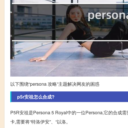
以下围绕“persona 攻略”主题解决网友的困惑
p5r安祖怎么合成?
P5R安祖是Persona 5 Royal中的一位Persona,
卡,需要将“特洛伊安”、“以洛。