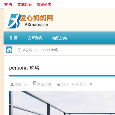
首 页
文章列表
知识分类
首 页
文章列表
知识分类
>
手游攻略
>
persona 攻略
persona 攻略
手游攻略
网友:
per
2024-04-24 20:48:18