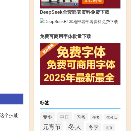
DeepSeek全套部署资料免费下载
免费可商用字体批量下载
标签
获得这个技能
专业
中国
习俗
作者
你可以
冬天
元宵节
冬季
北京