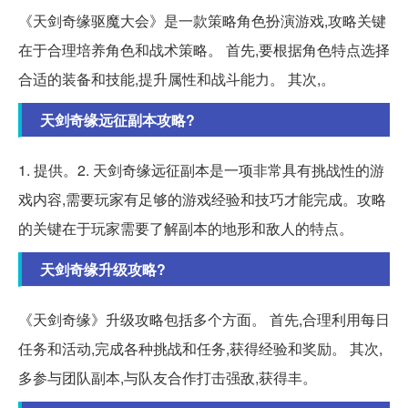
《天剑奇缘驱魔大会》是一款策略角色扮演游戏,攻略关键
在于合理培养角色和战术策略。 首先,要根据角色特点选择
合适的装备和技能,提升属性和战斗能力。 其次,。
天剑奇缘远征副本攻略?
1. 提供。2. 天剑奇缘远征副本是一项非常具有挑战性的游
戏内容,需要玩家有足够的游戏经验和技巧才能完成。攻略
的关键在于玩家需要了解副本的地形和敌人的特点。
天剑奇缘升级攻略?
《天剑奇缘》升级攻略包括多个方面。 首先,合理利用每日
任务和活动,完成各种挑战和任务,获得经验和奖励。 其次,
多参与团队副本,与队友合作打击强敌,获得丰。