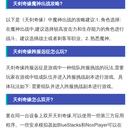
天剑奇缘魔神出战攻略?
以下是《天剑奇缘》中魔神出战的攻略建议:1. 角色选择:
在魔神出战中,建议选择较高攻击力和生存能力的角色进行
战斗。建议选择战士或者刺客等职业。2. 熟悉魔神。
天剑奇缘跨服远征怎么玩?
天剑奇缘跨服远征是游戏中一种组队跨服挑战的玩法,需要
玩家在游戏中组成队伍并进入跨服挑战副本进行游戏。具
体玩法如下: 需要组队并进入跨服挑战副本进行游戏。
天剑奇缘怎么双开?
要在同一台设备上双开天剑奇缘,可以使用一些第三方应用
程序。一些安卓模拟器如BlueStacks和NoxPlayer可以在