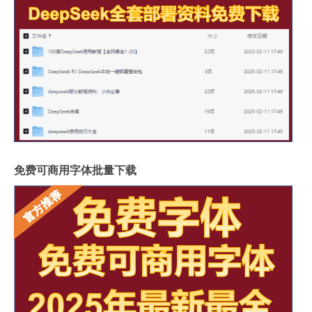
免费可商用字体批量下载