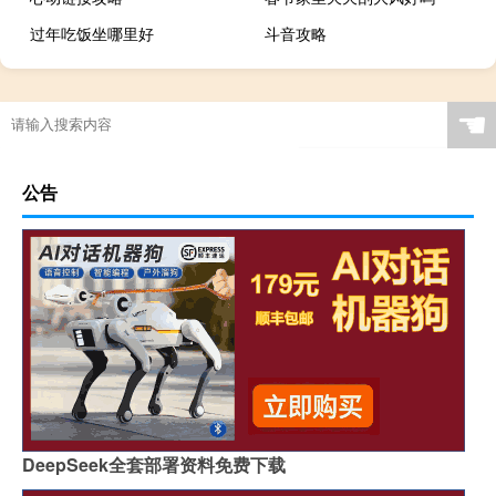
过年吃饭坐哪里好
斗音攻略
☚
公告
DeepSeek全套部署资料免费下载