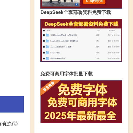
DeepSeek全套部署资料免费下载
免费可商用字体批量下载
灰扮演游戏》