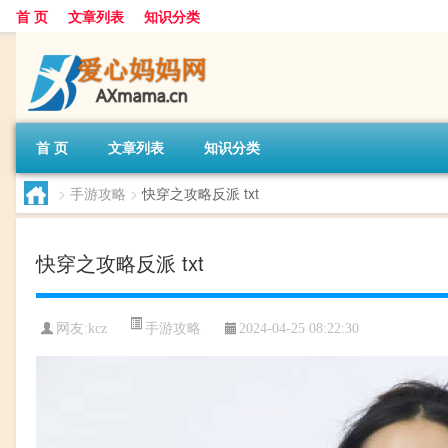
首 页
文章列表
知识分类
首 页
文章列表
知识分类
>
手游攻略
>
快穿之攻略反派 txt
快穿之攻略反派 txt
手游攻略
网友:
kcz
2024-04-25 08:22:30