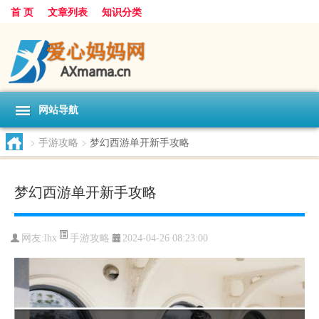
首 页
文章列表
知识分类
网站导航
>
手游攻略
>
梦幻西游单开新手攻略
梦幻西游单开新手攻略
手游攻略
网友:
lhx
2024-04-26 08:23:00