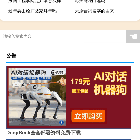
湖南工程学院是几本怎么样
冬天能吃白莲吗
过年要去给师父家拜年吗
太原晋祠名字的由来
☚
公告
DeepSeek全套部署资料免费下载