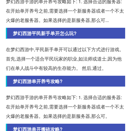
梦幻西游手游的单开养号攻略如下: 1. 选择合适的服务器:
在开始单开养号之前,需要选择一个新服务器或者一个不太
火爆的老服务器。如果选择的是新服务器,那么可...
梦幻西游平民新手单开怎么玩?
在梦幻西游中,平民新手单开可以通过以下方式进行游戏。
首先,选择一个适合平民玩家的职业,如法师或道士,因为他
们在单人战斗中有较高的生存能力。 然后,通过。
梦幻西游单开养号攻略?
梦幻西游手游的单开养号攻略如下: 1. 选择合适的服务器:
在开始单开养号之前,需要选择一个新服务器或者一个不太
火爆的老服务器。如果选择的是新服务器,那么可。
梦幻西游单开搬砖攻略?