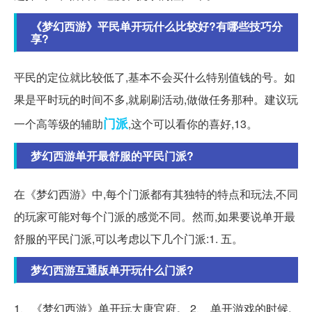
《梦幻西游》平民单开玩什么比较好?有哪些技巧分
享?
平民的定位就比较低了,基本不会买什么特别值钱的号。如
果是平时玩的时间不多,就刷刷活动,做做任务那种。建议玩
门派
一个高等级的辅助
,这个可以看你的喜好,13。
梦幻西游单开最舒服的平民门派?
在《梦幻西游》中,每个门派都有其独特的特点和玩法,不同
的玩家可能对每个门派的感觉不同。然而,如果要说单开最
舒服的平民门派,可以考虑以下几个门派:1. 五。
梦幻西游互通版单开玩什么门派?
1、《梦幻西游》单开玩大唐官府。 2、 单开游戏的时候,