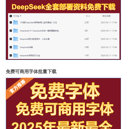
免费可商用字体批量下载