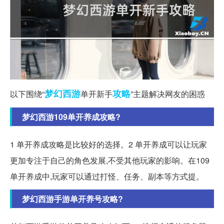
梦幻西游
攻略
以下围绕“
单开新手
”主题解决网友的困惑
梦幻西游109单开养成攻略?
1 单开养成攻略是比较好的选择。2 单开养成可以让玩家
更加专注于自己的角色发展,不受其他玩家的影响。在109
单开养成中,玩家可以通过打怪、任务、副本等方式提。
梦幻西游手游单开养号攻略?