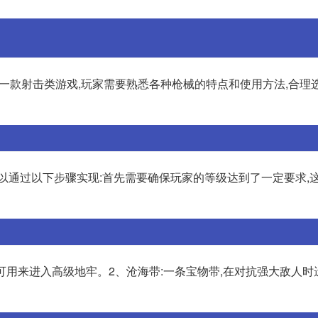
是一款射击类游戏,玩家需要熟悉各种枪械的特点和使用方法,合理
以通过以下步骤实现:首先需要确保玩家的等级达到了一定要求,
,可用来进入高级地牢。2、沧海带:一条宝物带,在对抗强大敌人时