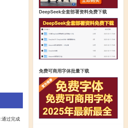
DeepSeek全套部署资料免费下载
免费可商用字体批量下载
刃:通过完成