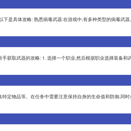
下是具体攻略: 熟悉病毒武器:在游戏中,有多种类型的病毒武器
手获取武器的攻略: 1. 选择一个职业,然后根据职业选择装备和
集特定物品等。在任务中需要注意保持自身的生命值和防御,同时