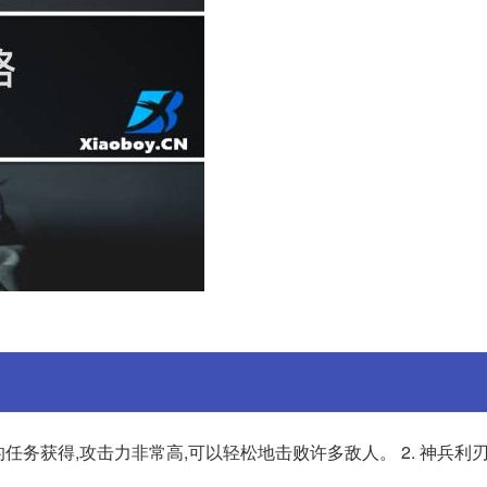
的任务获得,攻击力非常高,可以轻松地击败许多敌人。 2. 神兵利