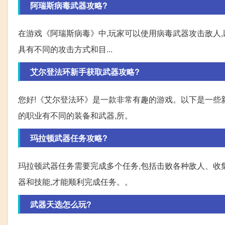
阿瑞斯病毒武器攻略?
在游戏《阿瑞斯病毒》中,玩家可以使用病毒武器攻击敌人,以
具有不同的攻击方式和目...
艾尔登法环新手获取武器攻略?
您好!《艾尔登法环》是一款非常有趣的游戏。以下是一些新
的职业有不同的装备和武器,所。
玛拉顿武器任务攻略?
玛拉顿武器任务需要完成多个任务,包括击败各种敌人、收
器和技能,才能顺利完成任务。。
武器天选怎么玩?