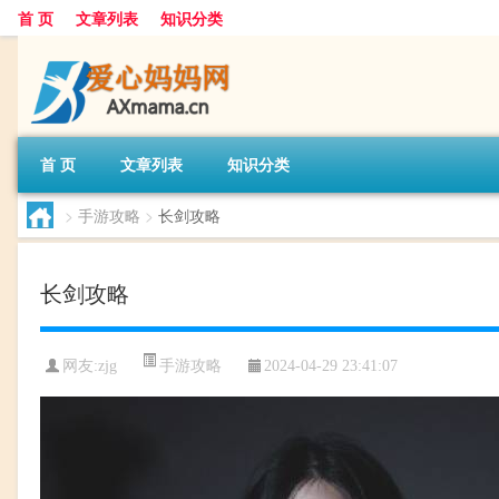
首 页
文章列表
知识分类
首 页
文章列表
知识分类
>
手游攻略
>
长剑攻略
长剑攻略
手游攻略
网友:
zjg
2024-04-29 23:41:07