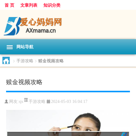
首 页
文章列表
知识分类
网站导航
>
手游攻略
>
赎金视频攻略
赎金视频攻略
手游攻略
网友:
sjs
2024-05-03 16:04:17