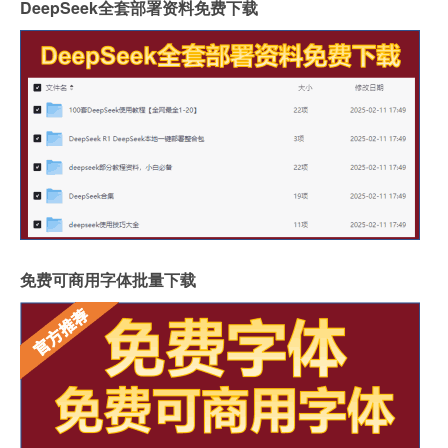
DeepSeek全套部署资料免费下载
免费可商用字体批量下载