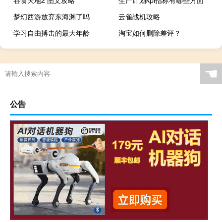
梦幻西游放弃东海渊了吗
云雀战机攻略
学习自由搏击的最大年龄
淘宝如何删除差评？
☚
公告