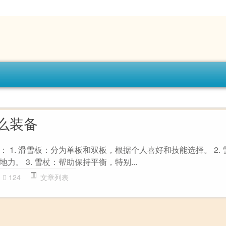
么装备
 1. 滑雪板：分为单板和双板，根据个人喜好和技能选择。 2.
。 3. 雪杖：帮助保持平衡，特别...
124
文章列表