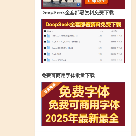
DeepSeek全套部署资料免费下载
免费可商用字体批量下载