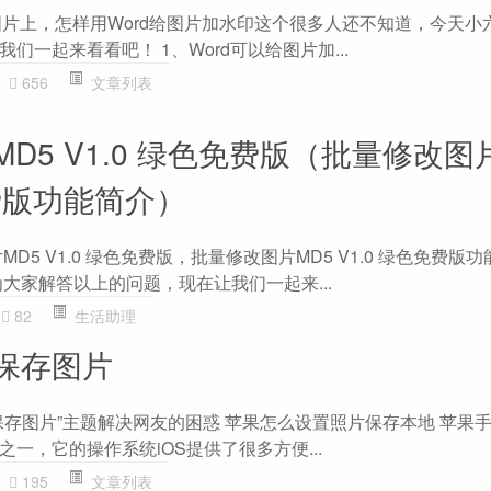
到图片上，怎样用Word给图片加水印这个很多人还不知道，今天小
们一起来看看吧！ 1、Word可以给图片加...
656
文章列表
D5 V1.0 绿色免费版（批量修改图
免费版功能简介）
D5 V1.0 绿色免费版，批量修改图片MD5 V1.0 绿色免费版
大家解答以上的问题，现在让我们一起来...
82
生活助理
保存图片
保存图片”主题解决网友的困惑 苹果怎么设置照片保存本地 苹果
一，它的操作系统iOS提供了很多方便...
195
文章列表