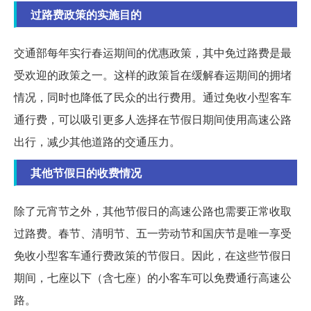
过路费政策的实施目的
交通部每年实行春运期间的优惠政策，其中免过路费是最
受欢迎的政策之一。这样的政策旨在缓解春运期间的拥堵
情况，同时也降低了民众的出行费用。通过免收小型客车
通行费，可以吸引更多人选择在节假日期间使用高速公路
出行，减少其他道路的交通压力。
其他节假日的收费情况
除了元宵节之外，其他节假日的高速公路也需要正常收取
过路费。春节、清明节、五一劳动节和国庆节是唯一享受
免收小型客车通行费政策的节假日。因此，在这些节假日
期间，七座以下（含七座）的小客车可以免费通行高速公
路。