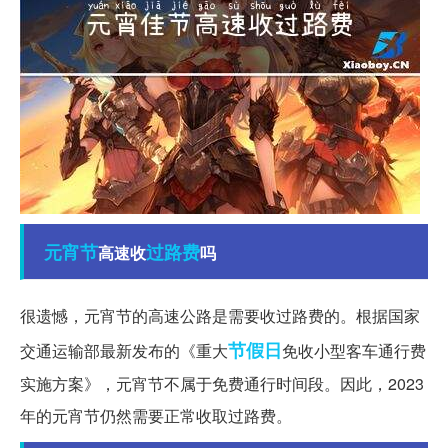
元宵节
过路费
高速收
吗
很遗憾，元宵节的高速公路是需要收过路费的。根据国家
节假日
交通运输部最新发布的《重大
免收小型客车通行费
实施方案》，元宵节不属于免费通行时间段。因此，2023
年的元宵节仍然需要正常收取过路费。