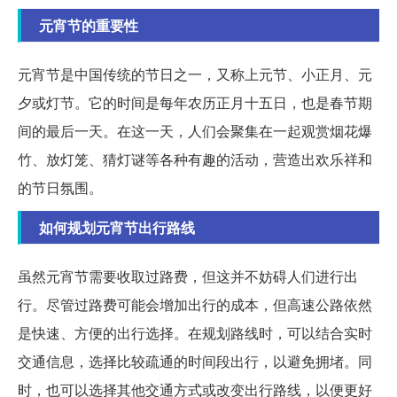
元宵节的重要性
元宵节是中国传统的节日之一，又称上元节、小正月、元
夕或灯节。它的时间是每年农历正月十五日，也是春节期
间的最后一天。在这一天，人们会聚集在一起观赏烟花爆
竹、放灯笼、猜灯谜等各种有趣的活动，营造出欢乐祥和
的节日氛围。
如何规划元宵节出行路线
虽然元宵节需要收取过路费，但这并不妨碍人们进行出
行。尽管过路费可能会增加出行的成本，但高速公路依然
是快速、方便的出行选择。在规划路线时，可以结合实时
交通信息，选择比较疏通的时间段出行，以避免拥堵。同
时，也可以选择其他交通方式或改变出行路线，以便更好