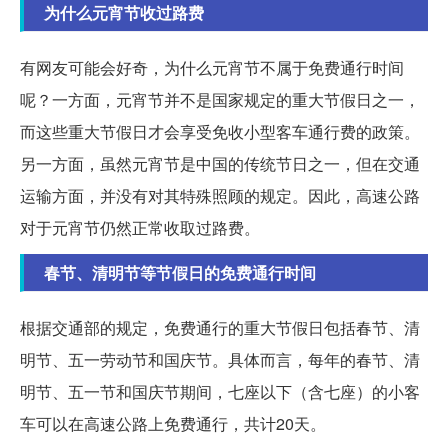
为什么元宵节收过路费
有网友可能会好奇，为什么元宵节不属于免费通行时间
呢？一方面，元宵节并不是国家规定的重大节假日之一，
而这些重大节假日才会享受免收小型客车通行费的政策。
另一方面，虽然元宵节是中国的传统节日之一，但在交通
运输方面，并没有对其特殊照顾的规定。因此，高速公路
对于元宵节仍然正常收取过路费。
春节、清明节等节假日的免费通行时间
根据交通部的规定，免费通行的重大节假日包括春节、清
明节、五一劳动节和国庆节。具体而言，每年的春节、清
明节、五一节和国庆节期间，七座以下（含七座）的小客
车可以在高速公路上免费通行，共计20天。