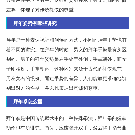
差异，体现了对传统礼仪的尊重。
拜年姿势有哪些讲究
拜年是一种表达祝福和问候的方式，不同的拜年手势也有
着不同的讲究。在拜年的时候，男女的拜年手势是有所区
别的。男子的拜年姿势是右手处于外侧，手掌朝外，而女
子则相反，手掌朝内。这种区别来源于古代的礼仪规范，
男左女右的惯例。通过手势的差异，人们能够更准确地辨
别出对方的性别，并以此表达出真诚和尊重。
拜年拳怎么握
拜年拳是中国传统武术中的一种特殊拳法，拜年拳的握拳
动作也有所讲究。首先，应该张开双手，然后将手指弯曲