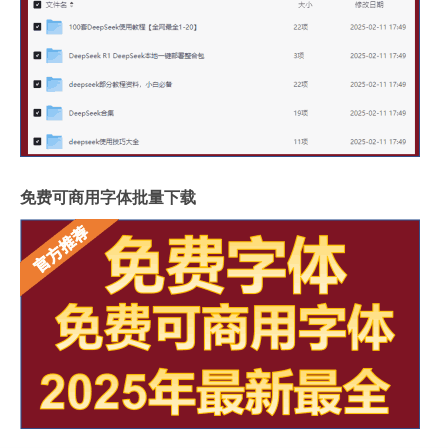
免费可商用字体批量下载