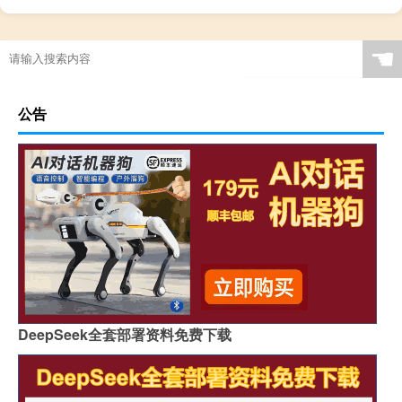
☚
公告
DeepSeek全套部署资料免费下载