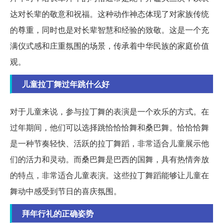
达对长辈的敬意和祝福。这种动作神态体现了对家族传统
的尊重，同时也是对长辈智慧和经验的致敬。这是一个充
满仪式感和庄重氛围的场景，传承着中华民族的家庭价值
观。
儿童拉丁舞过年跳什么好
对于儿童来说，参与拉丁舞的表演是一个欢乐的方式。在
过年期间，他们可以选择跳恰恰恰舞和桑巴舞。恰恰恰舞
是一种节奏轻快、活跃的拉丁舞蹈，非常适合儿童展示他
们的活力和灵动。而桑巴舞是巴西的国舞，具有热情奔放
的特点，非常适合儿童表演。这些拉丁舞蹈能够让儿童在
舞动中感受到节日的喜庆氛围。
拜年行礼的正确姿势