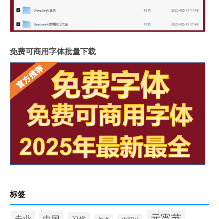
免费可商用字体批量下载
标签
元宵节
专业
中国
习俗