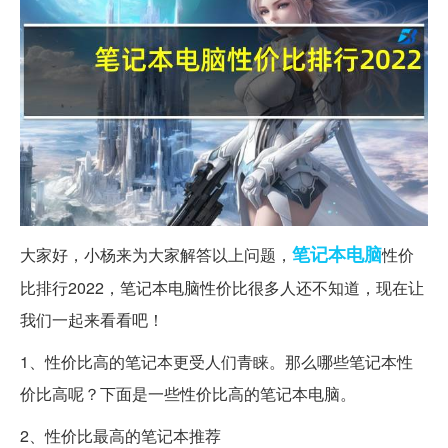
笔记本电脑
大家好，小杨来为大家解答以上问题，
性价
比排行2022，笔记本电脑性价比很多人还不知道，现在让
我们一起来看看吧！
1、性价比高的笔记本更受人们青睐。那么哪些笔记本性
价比高呢？下面是一些性价比高的笔记本电脑。
2、性价比最高的笔记本推荐