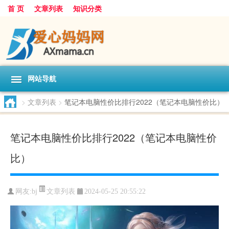
首 页
文章列表
知识分类
网站导航
>
文章列表
>
笔记本电脑性价比排行2022（笔记本电脑性价比）
笔记本电脑性价比排行2022（笔记本电脑性价
比）
文章列表
网友:
bj
2024-05-25 20:55:22