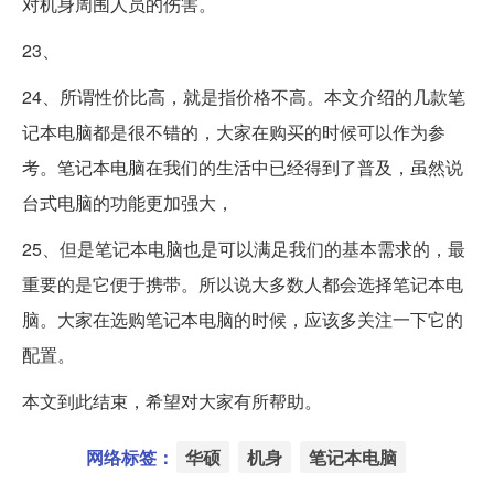
对机身周围人员的伤害。
23、
24、所谓性价比高，就是指价格不高。本文介绍的几款笔
记本电脑都是很不错的，大家在购买的时候可以作为参
考。笔记本电脑在我们的生活中已经得到了普及，虽然说
台式电脑的功能更加强大，
25、但是笔记本电脑也是可以满足我们的基本需求的，最
重要的是它便于携带。所以说大多数人都会选择笔记本电
脑。大家在选购笔记本电脑的时候，应该多关注一下它的
配置。
本文到此结束，希望对大家有所帮助。
网络标签：
华硕
机身
笔记本电脑