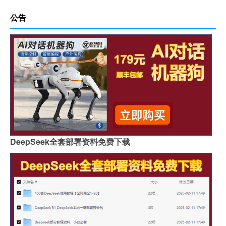
公告
DeepSeek全套部署资料免费下载