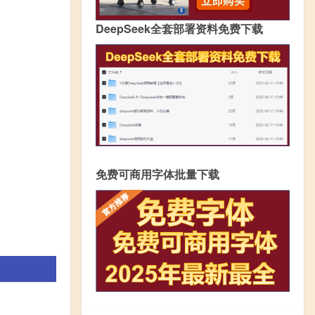
DeepSeek全套部署资料免费下载
免费可商用字体批量下载