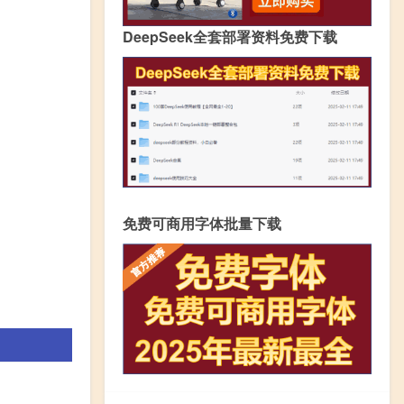
DeepSeek全套部署资料免费下载
免费可商用字体批量下载