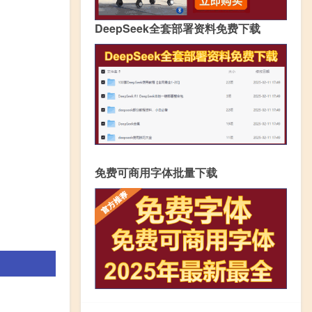
DeepSeek全套部署资料免费下载
免费可商用字体批量下载