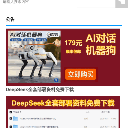
☚
公告
DeepSeek全套部署资料免费下载