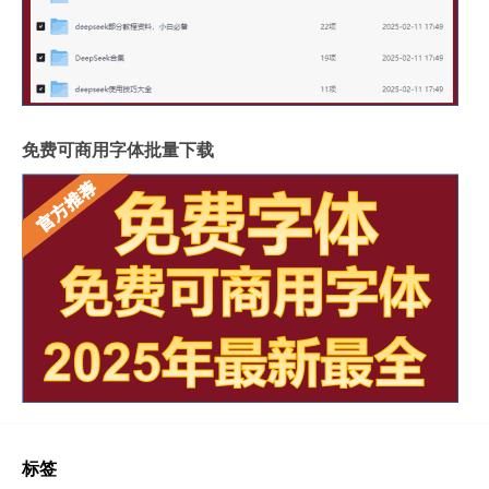
免费可商用字体批量下载
标签