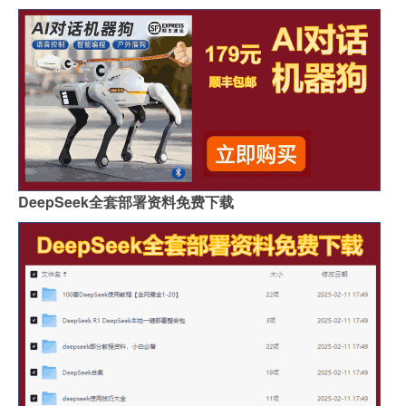
DeepSeek全套部署资料免费下载