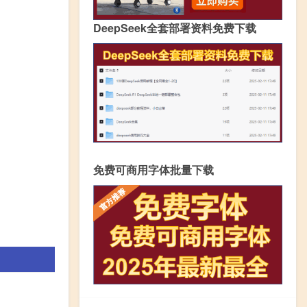
DeepSeek全套部署资料免费下载
免费可商用字体批量下载