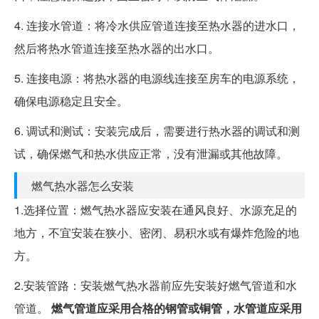
4. 连接水管道：将冷水供应管道连接至热水器的进水口，
然后将热水管道连接至热水器的出水口。
5. 连接电源：将热水器的电源线连接至房车的电源系统，
确保电源稳定且安全。
6. 调试和测试：安装完成后，需要进行热水器的调试和测
试，确保燃气和热水供应正常，没有泄漏或其他故障。
燃气热水器怎么安装
1.选择位置：燃气热水器应安装在通风良好、水源充足的
地方，不宜安装在狭小、密闭、易积水或有爆炸危险的地
方。
2.安装管路：安装燃气热水器前应先安装好燃气管道和水
管道。
燃气管道应采用合格的钢管或铜管，水管道应采用