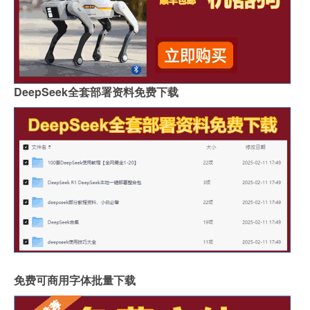
DeepSeek全套部署资料免费下载
免费可商用字体批量下载