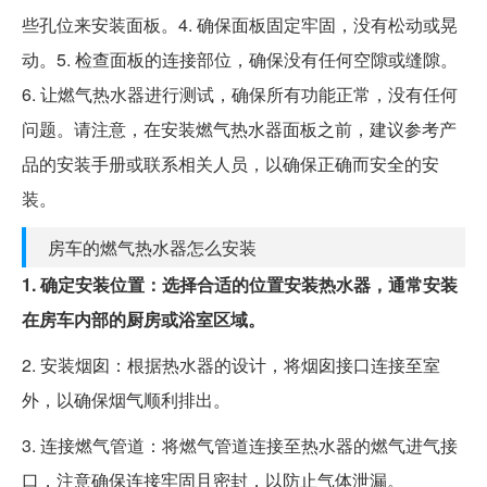
些孔位来安装面板。4. 确保面板固定牢固，没有松动或晃
动。5. 检查面板的连接部位，确保没有任何空隙或缝隙。
6. 让燃气热水器进行测试，确保所有功能正常，没有任何
问题。请注意，在安装燃气热水器面板之前，建议参考产
品的安装手册或联系相关人员，以确保正确而安全的安
装。
房车的燃气热水器怎么安装
1. 确定安装位置：选择合适的位置安装热水器，通常安装
在房车内部的厨房或浴室区域。
2. 安装烟囱：根据热水器的设计，将烟囱接口连接至室
外，以确保烟气顺利排出。
3. 连接燃气管道：将燃气管道连接至热水器的燃气进气接
口，注意确保连接牢固且密封，以防止气体泄漏。