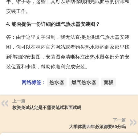
手、钳子等，这些工具可以帮助你顺利完成面板的拆卸和
安装工作。
4. 能否提供一份详细的燃气热水器安装图？
答：由于这里文字限制，我无法直接提供燃气热水器安装
图，你可以在林内官方网站或者购买热水器的商家那里找
到详细的安装图，安装图会清晰标注出热水器各部分的安
装位置和步骤，帮助你顺利完成安装。
网络标签：
热水器
燃气热水器
面板
上一篇
教资免试认定是不需要笔试和面试吗
下一篇
大学体测四年必须都要60分吗