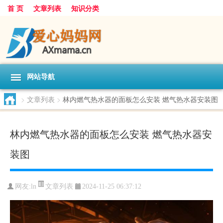
首 页
文章列表
知识分类
网站导航
>
文章列表
>
林内燃气热水器的面板怎么安装 燃气热水器安装图
林内燃气热水器的面板怎么安装 燃气热水器安
装图
文章列表
网友:
ln
2024-11-25 06:37:12