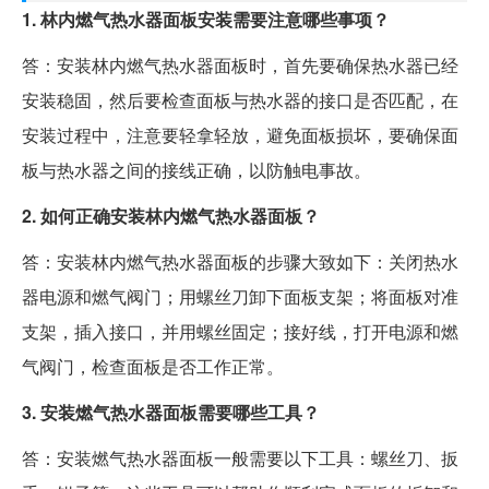
1. 林内燃气热水器面板安装需要注意哪些事项？
答：安装林内燃气热水器面板时，首先要确保热水器已经
安装稳固，然后要检查面板与热水器的接口是否匹配，在
安装过程中，注意要轻拿轻放，避免面板损坏，要确保面
板与热水器之间的接线正确，以防触电事故。
2. 如何正确安装林内燃气热水器面板？
答：安装林内燃气热水器面板的步骤大致如下：关闭热水
器电源和燃气阀门；用螺丝刀卸下面板支架；将面板对准
支架，插入接口，并用螺丝固定；接好线，打开电源和燃
气阀门，检查面板是否工作正常。
3. 安装燃气热水器面板需要哪些工具？
答：安装燃气热水器面板一般需要以下工具：螺丝刀、扳