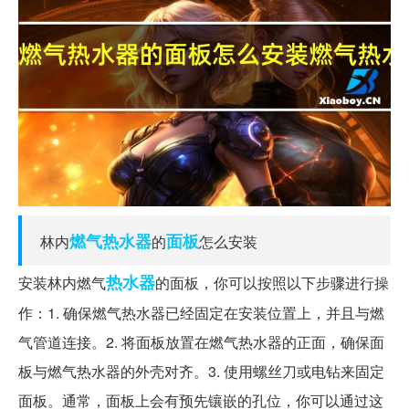
燃气热水器
面板
林内
的
怎么安装
热水器
安装林内燃气
的面板，你可以按照以下步骤进行操
作：1. 确保燃气热水器已经固定在安装位置上，并且与燃
气管道连接。2. 将面板放置在燃气热水器的正面，确保面
板与燃气热水器的外壳对齐。3. 使用螺丝刀或电钻来固定
面板。通常，面板上会有预先镶嵌的孔位，你可以通过这