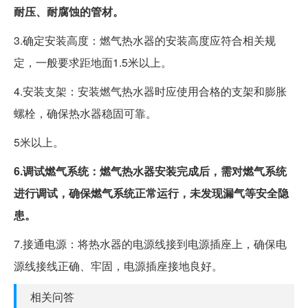
耐压、耐腐蚀的管材。
3.确定安装高度：燃气热水器的安装高度应符合相关规
定，一般要求距地面1.5米以上。
4.安装支架：安装燃气热水器时应使用合格的支架和膨胀
螺栓，确保热水器稳固可靠。
5米以上。
6.调试燃气系统：燃气热水器安装完成后，需对燃气系统
进行调试，确保燃气系统正常运行，未发现漏气等安全隐
患。
7.接通电源：将热水器的电源线接到电源插座上，确保电
源线接线正确、牢固，电源插座接地良好。
相关问答