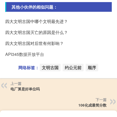
其他小伙伴的相似问题：
四大文明古国中哪个文明最先进？
四大文明古国灭亡的原因是什么？
四大文明古国对后世有何影响？
API345数据开放平台
网络标签：
文明古国
约公元前
顺序
上一篇
电厂算是好单位吗
下一篇
106化成最简分数