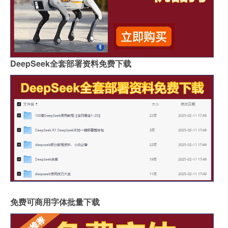
DeepSeek全套部署资料免费下载
免费可商用字体批量下载