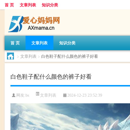
首 页
文章列表
知识分类
首 页
文章列表
知识分类
>
文章列表
>
白色鞋子配什么颜色的裤子好看
白色鞋子配什么颜色的裤子好看
文章列表
网友:
bs
2024-12-23 23:52:39