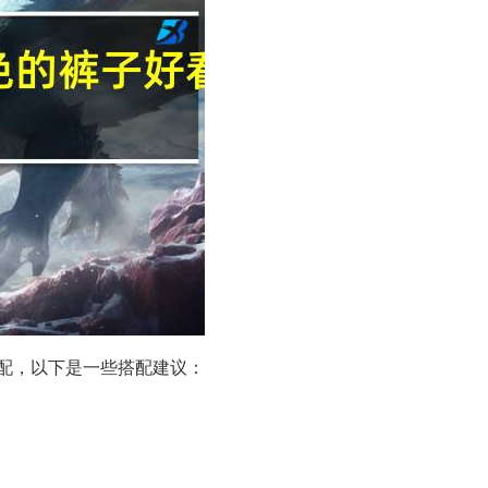
配，以下是一些搭配建议：