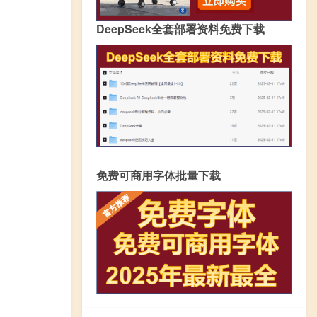
DeepSeek全套部署资料免费下载
免费可商用字体批量下载