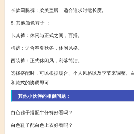
长款阔腿裤：柔美盖脚，适合追求时髦长度。
8. 其他颜色裤子 ：
卡其裤：休闲与正式之间，百搭。
棉裤：适合春夏秋冬，休闲风格。
西装裤：正式休闲风，利落简洁。
选择搭配时，可以根据场合、个人风格以及季节来调整。
和款式的协调即可
其他小伙伴的相似问题：
白色鞋子搭配牛仔裤好看吗？
白色鞋子配白色上衣好看吗？