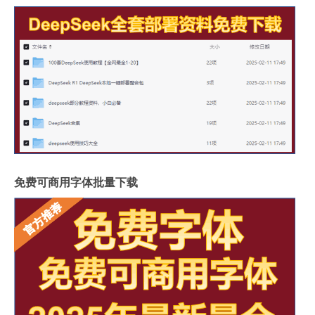
免费可商用字体批量下载