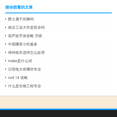
猜你想看的文章
爵士属于街舞吗
南京工业大学是双非吗
葫芦娃手游攻略 升级
中国哪里小吃最多
神州租车违停怎么处理
make是什么词
日照电大有哪些专业
cod 14 攻略
什么是生物工程专业