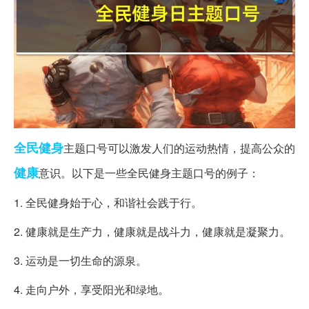
全民健身
主题口号可以激发人们的运动热情，提高公众的
健康
意识。以下是一些全民健身主题口号的例子：
1. 全民健身始于心，和谐社会践于行。
2. 健康就是生产力，健康就是战斗力，健康就是凝聚力。
3. 运动是一切生命的源泉。
4. 走向户外，享受阳光和绿地。