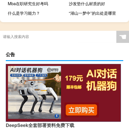
Mba在职研究生好考吗
沙发垫什么材质的好
什么是学习能力？
“湖山一梦中”的出处是哪里
☚
公告
DeepSeek全套部署资料免费下载