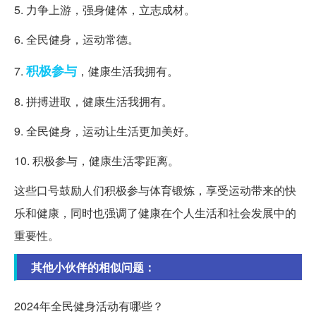
5. 力争上游，强身健体，立志成材。
6. 全民健身，运动常德。
积极参与
7.
，健康生活我拥有。
8. 拼搏进取，健康生活我拥有。
9. 全民健身，运动让生活更加美好。
10. 积极参与，健康生活零距离。
这些口号鼓励人们积极参与体育锻炼，享受运动带来的快
乐和健康，同时也强调了健康在个人生活和社会发展中的
重要性。
其他小伙伴的相似问题：
2024年全民健身活动有哪些？