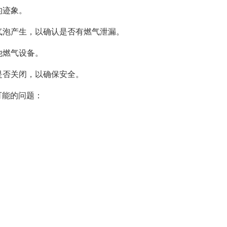
的迹象。
有气泡产生，以确认是否有燃气泄漏。
他燃气设备。
是否关闭，以确保安全。
可能的问题：