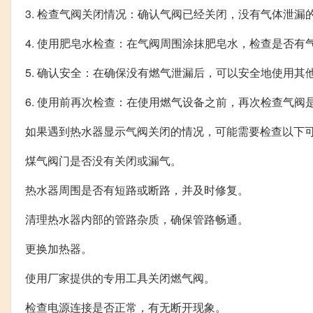
3. 检查气阀关闭情况：确认气阀已经关闭，没有气体泄漏
4. 使用肥皂水检查：在气阀周围涂抹肥皂水，检查是否
5. 确认安全：在确保没有燃气泄漏后，可以安全地使用其
6. 使用前再次检查：在使用燃气设备之前，再次检查气阀
如果遇到热水器显示气阀关闭的情况，可能需要检查以下
煤气阀门是否没有关闭或漏气。
热水器周围是否有短路或断路，并及时修复。
清理热水器内部的管路杂质，确保管路畅通。
更换加热器。
使用厂家提供的专用工具关闭燃气阀。
检查电源连接是否正常，有无断开现象。