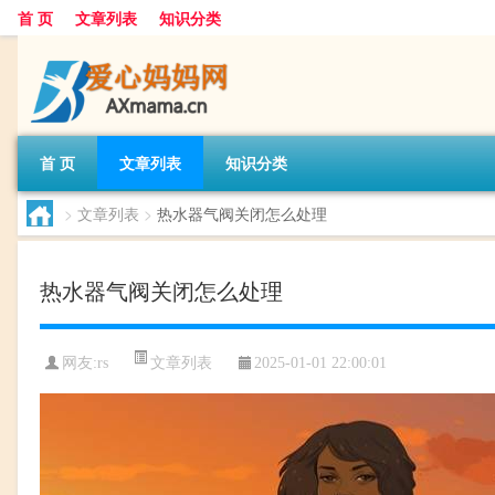
首 页
文章列表
知识分类
首 页
文章列表
知识分类
>
文章列表
>
热水器气阀关闭怎么处理
热水器气阀关闭怎么处理
文章列表
网友:
rs
2025-01-01 22:00:01