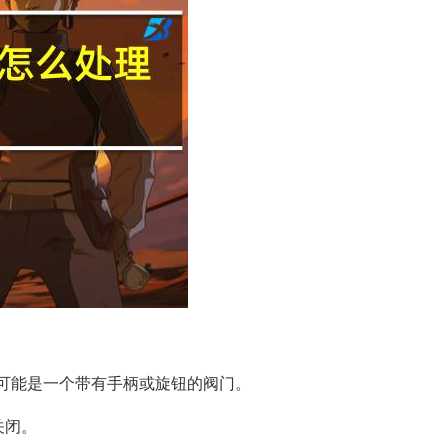
可能是一个带有手柄或旋钮的阀门。
关闭。