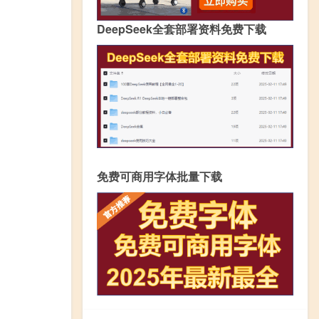
DeepSeek全套部署资料免费下载
免费可商用字体批量下载