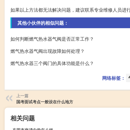
如果以上方法都无法解决问题，建议联系专业维修人员进
其他小伙伴的相似问题：
如何判断燃气热水器气阀是否正常工作？
燃气热水器气阀出现故障如何处理？
燃气热水器三个阀门的具体功能是什么？
网络标签：
上一篇
国考面试考点一般设在什么地方
相关问题
东莞市麻涌中学怎么样