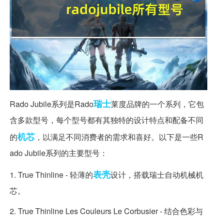
瑞士
Rado Jubile系列是Rado
莱度品牌的一个系列，它包
含多款型号，每个型号都有其独特的设计特点和配备不同
机芯
的
，以满足不同消费者的需求和喜好。以下是一些R
ado Jubile系列的主要型号：
表壳
1. True Thinline - 轻薄的
设计，搭载瑞士自动机械机
芯。
2. True Thinline Les Couleurs Le Corbusier - 结合色彩与