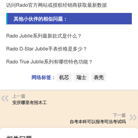
访问Rado官方网站或授权经销商获取最新数据
其他小伙伴的相似问题：
Rado Jubile系列最新款式是什么？
Rado D-Star Jubile手表价格是多少？
Rado True Jubile系列有哪些特色功能？
网络标签：
机芯
瑞士
表壳
上一篇
安庆哪里有招木工
下一篇
自考本科可以报考司法考试吗