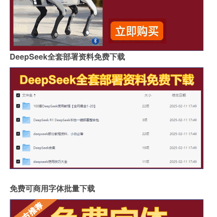
DeepSeek全套部署资料免费下载
免费可商用字体批量下载