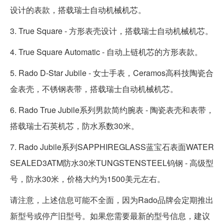
设计的表款，搭载瑞士自动机械机芯。
3. True Square - 方形表壳设计，搭载瑞士自动机械机芯。
4. True Square Automatic - 自动上链机芯的方形表款。
5. Rado D-Star Jubile - 女士手表，Ceramos高科技陶瓷合
金表壳，不锈钢表带，搭载瑞士自动机械机芯。
6. Rado True Jubile系列男款简约腕表 - 陶瓷表壳和表带，
搭载瑞士石英机芯，防水系数30米。
7. Rado Jubile系列SAPPHIREGLASS蓝宝石表面WATER
SEALED3ATM防水30米TUNGSTENSTEEL钨钢 - 高级型
号，防水30米，价格大约为1500美元左右。
请注意，上述信息可能不全面，因为Rado品牌会定期推出
新型号或停产旧型号。如果您需要最新的型号信息，建议