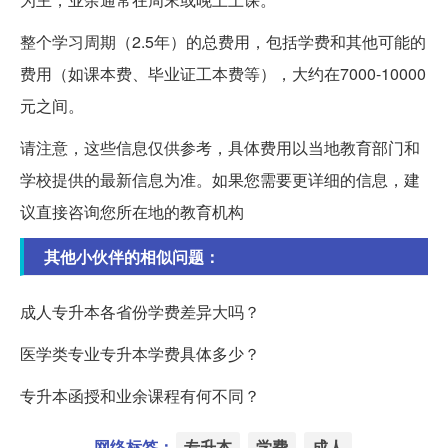
整个学习周期（2.5年）的总费用，包括学费和其他可能的
费用（如课本费、毕业证工本费等），大约在7000-10000
元之间。
请注意，这些信息仅供参考，具体费用以当地教育部门和
学校提供的最新信息为准。如果您需要更详细的信息，建
议直接咨询您所在地的教育机构
其他小伙伴的相似问题：
成人专升本各省份学费差异大吗？
医学类专业专升本学费具体多少？
专升本函授和业余课程有何不同？
网络标签：
专升本
学费
成人