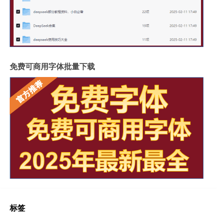
免费可商用字体批量下载
标签