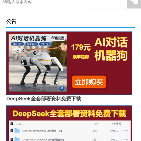
☚
公告
DeepSeek全套部署资料免费下载