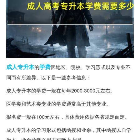
成人
专升本
学费
的
因地区、院校、学习形式以及专业不
同而有所差异。以下是一些参考信息：
成人专升本的学费一般在每年2000-3000元左右。
医学类和艺术类专业的学费通常高于其他专业。
报名费一般在100元左右，具体费用依据各省规定而定。
成人专升本的学习形式包括函授和业余，其中函授以自学
为主，业余通常在周末或晚上上课。