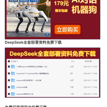
DeepSeek全套部署资料免费下载