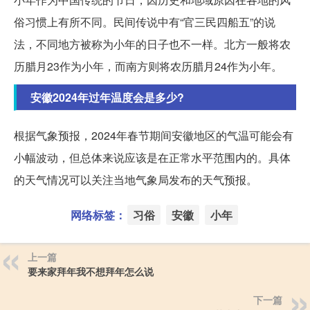
俗习惯上有所不同。民间传说中有“官三民四船五”的说
法，不同地方被称为小年的日子也不一样。北方一般将农
历腊月23作为小年，而南方则将农历腊月24作为小年。
安徽2024年过年温度会是多少?
根据气象预报，2024年春节期间安徽地区的气温可能会有
小幅波动，但总体来说应该是在正常水平范围内的。具体
的天气情况可以关注当地气象局发布的天气预报。
网络标签：
习俗
安徽
小年
上一篇
要来家拜年我不想拜年怎么说
下一篇