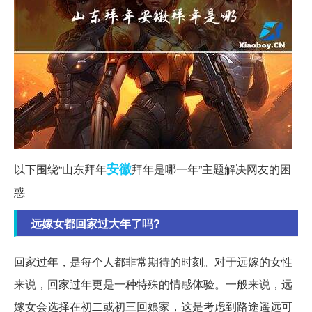
安徽
以下围绕“山东拜年
拜年是哪一年”主题解决网友的困
惑
远嫁女都回家过大年了吗?
回家过年，是每个人都非常期待的时刻。对于远嫁的女性
来说，回家过年更是一种特殊的情感体验。一般来说，远
嫁女会选择在初二或初三回娘家，这是考虑到路途遥远可