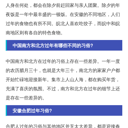
人身在何处，都会在除夕前赶回家与亲人团聚。除夕的年
夜饭是一年中最丰盛的一顿饭。在安徽的不同地区，人们
过年的食物也有所不同。皖北人喜欢吃饺子，而皖中和皖
南地区则有各自的特色食物。
中国南方和北方过年有哪些不同的习俗?
中国南方和北方在过年的习俗上存在一些差异。一年一度
的农历腊月三十，也就是大年三十，南北方的家家户户都
开始忙碌地迎接新年。集市上人山人海，都在购买年货，
充满了喜庆的氛围。不过，南方和北方在过年的细节上还
是存在一些差异的。
安徽合肥过年习俗?
合肥人过年的习俗与其他地区并无太大差异，都是迎接春