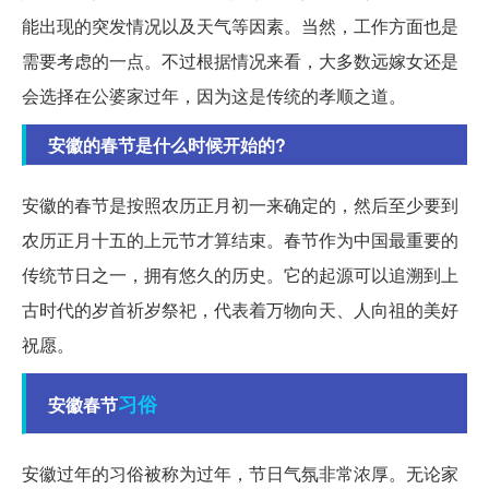
能出现的突发情况以及天气等因素。当然，工作方面也是
需要考虑的一点。不过根据情况来看，大多数远嫁女还是
会选择在公婆家过年，因为这是传统的孝顺之道。
安徽的春节是什么时候开始的?
安徽的春节是按照农历正月初一来确定的，然后至少要到
农历正月十五的上元节才算结束。春节作为中国最重要的
传统节日之一，拥有悠久的历史。它的起源可以追溯到上
古时代的岁首祈岁祭祀，代表着万物向天、人向祖的美好
祝愿。
习俗
安徽春节
安徽过年的习俗被称为过年，节日气氛非常浓厚。无论家