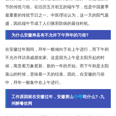
节的传统习俗。在旧历五月初五的端午节，也是中国夏季
最重要的传统节日之一。中医理论认为，这一天的阳气最
盛，因此端午节成了人们驱邪防病的最佳时机。
为什么安徽寿县有不允许下午拜年的习俗?
在安徽过年期间，拜年一般倾向于在上午进行，而下午则
不允许拜访亲戚朋友家。这是因为上午是太阳升起的时
候，寓意着万象更新、新的一年的开始。而下午则是太阳
落山的时候，意味着一天的结束。因此，在安徽的习俗
中，拜年一般集中在上午进行。
小年
工作原因留在安徽过年，安徽黄山
吃什么? -九
州醉餐饮网