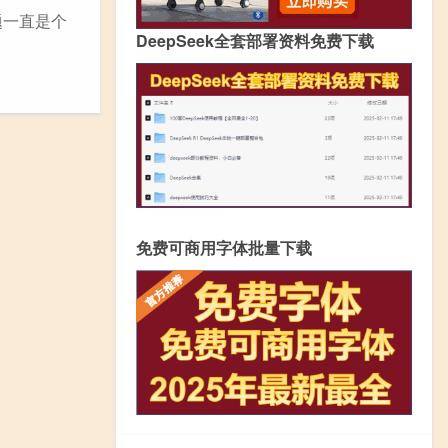
题一直是个
DeepSeek全套部署资料免费下载
免费可商用字体批量下载