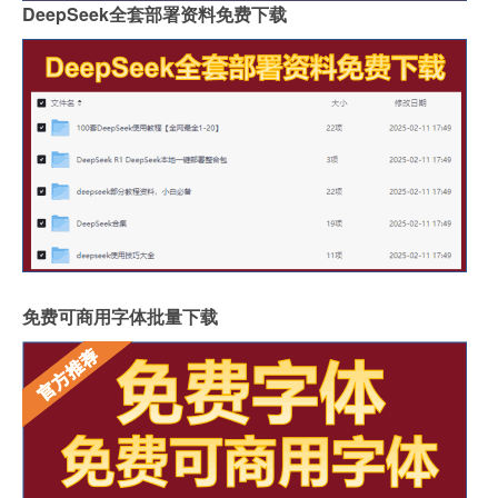
DeepSeek全套部署资料免费下载
免费可商用字体批量下载