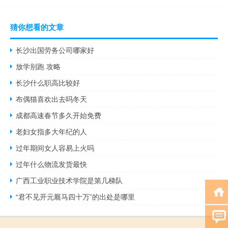
猜你想看的文章
长沙出国劳务公司哪家好
放学别跑 攻略
长沙什么职高比较好
布偶猫喜欢出去吗冬天
成都高速春节多久开始免费
老妇女指多大年纪的人
过年期间女人容易上火吗
过年什么物流发货最快
广西工业职业技术学院是第几梯队
“君不见开元厩马四十万”的出处是哪里