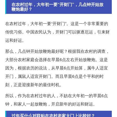
在农村过年，大年初一要“开财门”，几点钟开始放
鞭炮最好？
在农村过年，大年初一要“开财门”。这是一个非常重要的
传统习俗。中国农民认为，开财门可以驱逐厄运，引来财
运和好运。
那么，几点钟开始放鞭炮最好呢？根据我在农村的调查，
大部分农村家庭会选择在早晨6点左右开始放鞭炮。这是
因为，根据农历的说法，从早晨6点开始算，属牛人适宜
开门，属鼠人适宜开财门。而且早晨6点是个平和的时
刻，正是迎接新年的最佳时机。
所以，作为在农村过年的人，不妨在大年初一的早晨6点
钟，和家人一起放鞭炮，开启新年的好运和财运。
过年买什么对联贴在农村老家大门上比较好？