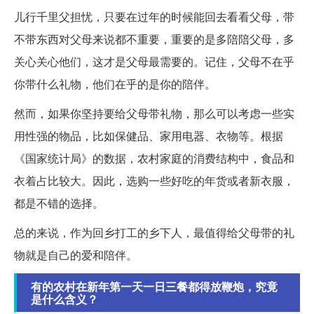
儿行千里父担忧，只要在过年的时候能回去看看父母，带
不带东西对父母来说都不重要，重要的是多陪陪父母，多
关心关心他们，这才是父母最需要的。记住，父母不在乎
你带什么礼物，他们在乎的是你的陪伴。
然而，如果你坚持要给父母带礼物，那么可以考虑一些实
用性强的物品，比如保健品、家用电器、衣物等。根据
《国家统计局》的数据，农村家庭的消费结构中，食品和
衣着占比较大。因此，选购一些好吃的年货或者新衣服，
都是不错的选择。
总的来说，作为回乡打工的乡下人，最值得给父母带的礼
物就是自己的爱和陪伴。
有的农村在新年第一天一日三餐都得放鞭炮，究竟
是什么含义？