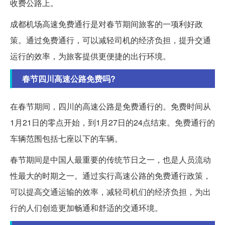
收费公路上。
成都机场高速免费通行是对春节期间旅客的一项利好政
策。通过免费通行，可以减轻司机的经济负担，提升交通
运行的效率，为旅客提供更便捷的出行环境。
春节四川高速公路免费吗?
在春节期间，四川的高速公路是免费通行的。免费时间从
1月21日的零点开始，到1月27日的24点结束。免费通行的
车辆范围包括七座以下的车辆。
春节期间是中国人最重要的传统节日之一，也是人员流动
性最大的时期之一。通过实行高速公路的免费通行政策，
可以提高交通运输的效率，减轻司机们的经济负担，为出
行的人们创造更加畅通和舒适的交通环境。