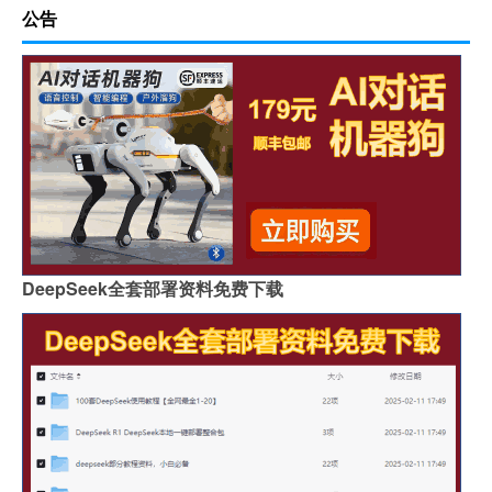
公告
DeepSeek全套部署资料免费下载