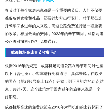
春节对于每个家庭来说都是一个重要的节日。人们不仅要
准备各种食物和礼品，还要计划好出行安排。对于那些选
择驾车回乡过年的人来说，高速公路免费通行是一项重要
的政策。根据最新的安排，2022年的春节期间，成都高速
公路将对司机们实行免费通行。
成都机场高速春节收费吗?
根据2016年的规定，成都机场高速公路在春节期间对七座
以下（含七座）小客车进行免费通行。具体来说，在除夕
的零点（即2月6号晚上12点）开始，到正月初六的24点结
束，共计7天。这个政策对于回家过年的旅客来说是一个
好消息。
成都机场高速的免费政策在2016年对司机们的出行起到了