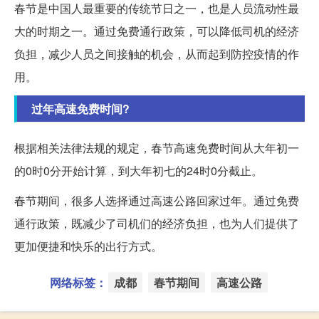
春节是中国人最重要的传统节日之一，也是人员流动性最
大的时期之一。通过免费通行政策，可以降低司机的经济
负担，减少人员之间接触的机会，从而起到防控疫情的作
用。
过年高速免费时间?
根据相关法律法规的规定，春节高速免费时间从大年初一
的0时0分开始计算，到大年初七的24时0分截止。
春节期间，很多人选择通过高速公路回家过年。通过免费
通行政策，既减少了司机们的经济负担，也为人们提供了
更加便捷和快乐的出行方式。
网络标签：
成都
春节期间
高速公路