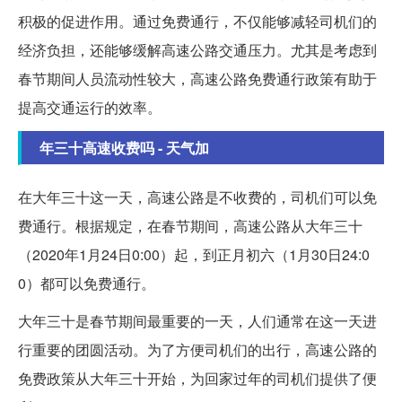
积极的促进作用。通过免费通行，不仅能够减轻司机们的
经济负担，还能够缓解高速公路交通压力。尤其是考虑到
春节期间人员流动性较大，高速公路免费通行政策有助于
提高交通运行的效率。
年三十高速收费吗 - 天气加
在大年三十这一天，高速公路是不收费的，司机们可以免
费通行。根据规定，在春节期间，高速公路从大年三十
（2020年1月24日0:00）起，到正月初六（1月30日24:0
0）都可以免费通行。
大年三十是春节期间最重要的一天，人们通常在这一天进
行重要的团圆活动。为了方便司机们的出行，高速公路的
免费政策从大年三十开始，为回家过年的司机们提供了便