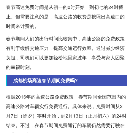
春节高速免费时间是从初一的0时开始，到初七的24时截
止。但需要注意的是，高速公路的收费是按照出高速口的
时间来计费的。
春节期间人们的出行时间比较集中，高速公路的免费政策
有利于缓解交通压力，提高交通运行效率。通过减少经济
负担，司机们可以更加轻松地回家过年，享受与家人团聚
的幸福时刻。
成都机场高速春节期间免费吗?
根据2016年的高速公路免费政策，春节期间全国范围内的
高速公路对车辆实行免费通行。具体来说，免费时间从2
月7日（除夕）零时开始，到2月13日（正月初六）的24时
结束。不过，在春节期间免费通行的车辆仍然需要行驶在