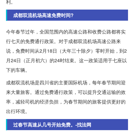
利。
成都双流机场高速免费时间?
今年春节过年，全国范围内的高速公路和收费公路都将实
行七天的免费通行政策。对于成都双流机场高速公路来
说，免费时间从2月18日（大年三十除夕）零时开始，到2
月24日（正月初六）的24时结束。这一政策适用于七座以
下的车辆。
成都双流机场是四川省的主要国际机场，每年春节期间迎
来大量旅客。通过免费通行政策，可以提升交通运输的效
率，减轻司机的经济负担，为春节期间的旅客提供更好的
出行环境。
过春节高速从几号开始免费。-找法网