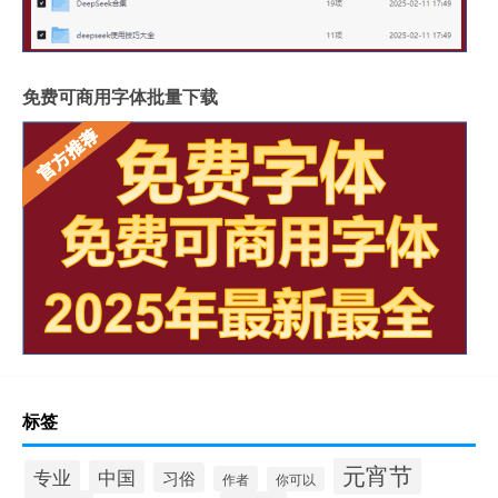
免费可商用字体批量下载
标签
元宵节
专业
中国
习俗
作者
你可以