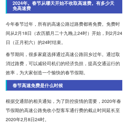
2024年。春节从哪天开始不收取高速费。有多少天
免高速费
今年春节过年，所有的高速公路过路费都将免费。免费时
间从2月18日（农历腊月二十九晚上24时）开始，到2月24
日（正月初六）的24时结束。
春节期间，很多家庭选择通过高速公路回乡过年。通过取
消过路费，可以减轻司机们的经济负担，提高交通运行的
效率，为大家创造一个愉快的春节假期。
春节高速免费是什么时候
根据交通部的相关通知，为了防控疫情的需要，2020年春
节假期的高速公路免收小型客车通行费的截止时间延长至
2020年2月8日24时。