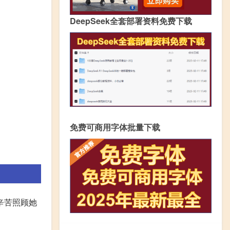
DeepSeek全套部署资料免费下载
免费可商用字体批量下载
辛苦照顾她