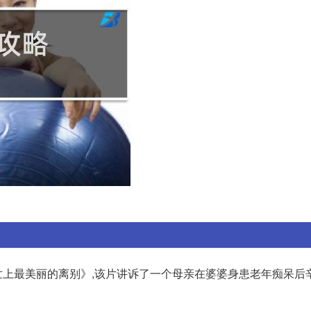
上最美丽的离别》,该片讲诉了一个母亲在婆婆身患老年痴呆后