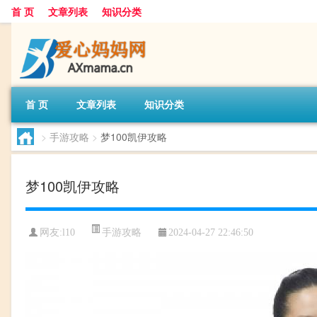
首 页
文章列表
知识分类
首 页
文章列表
知识分类
>
手游攻略
>
梦100凯伊攻略
梦100凯伊攻略
手游攻略
网友:
l10
2024-04-27 22:46:50