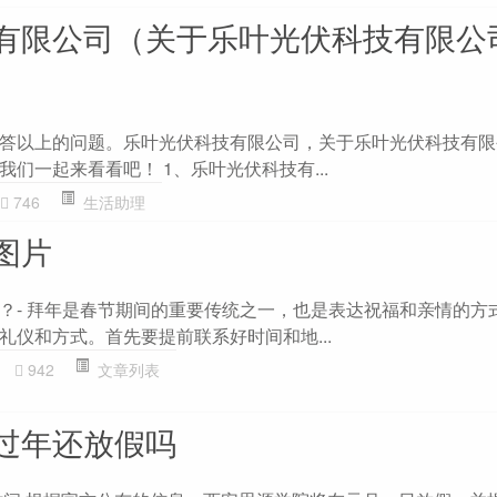
有限公司（关于乐叶光伏科技有限公
答以上的问题。乐叶光伏科技有限公司，关于乐叶光伏科技有限
们一起来看看吧！ 1、乐叶光伏科技有...
746
生活助理
图片
？- 拜年是春节期间的重要传统之一，也是表达祝福和亲情的方
礼仪和方式。首先要提前联系好时间和地...
942
文章列表
过年还放假吗