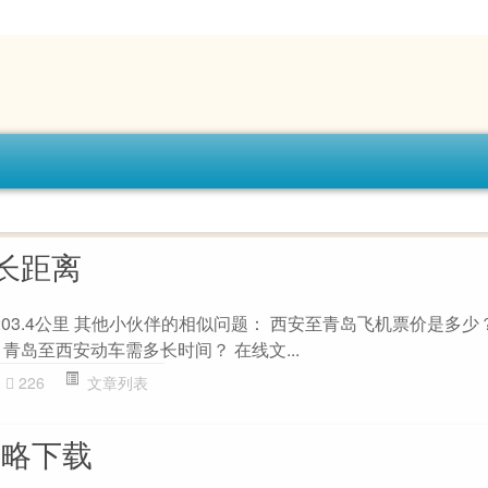
长距离
03.4公里 其他小伙伴的相似问题： 西安至青岛飞机票价是多少
青岛至西安动车需多长时间？ 在线文...
226
文章列表
攻略下载