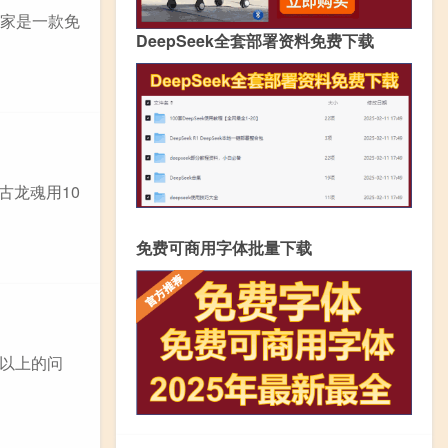
视家是一款免
DeepSeek全套部署资料免费下载
古龙魂用10
免费可商用字体批量下载
以上的问