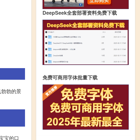
DeepSeek全套部署资料免费下载
免费可商用字体批量下载
机勃勃的景
宝宝的口