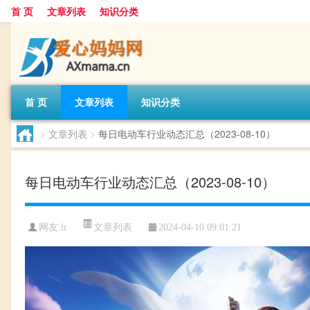
首 页
文章列表
知识分类
首 页
文章列表
知识分类
>
文章列表
>
每日电动车行业动态汇总（2023-08-10）
每日电动车行业动态汇总（2023-08-10）
文章列表
网友:
lr
2024-04-10 09:01:21