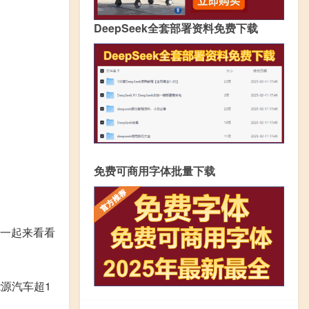
DeepSeek全套部署资料免费下载
免费可商用字体批量下载
以一起来看看
源汽车超1