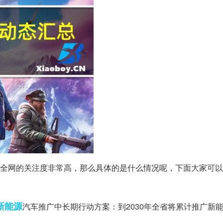
!今天受到全网的关注度非常高，那么具体的是什么情况呢，下面大家可
新能源
汽车推广中长期行动方案：到2030年全省将累计推广新能