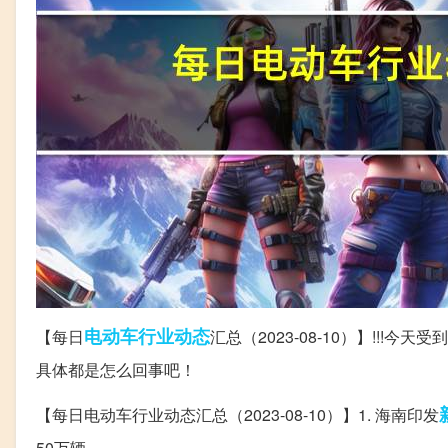
电动车
行业动态
【每日
汇总（2023-08-10）】!!
具体都是怎么回事吧！
【每日电动车行业动态汇总（2023-08-10）】1. 海南印发
50万辆。