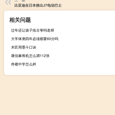
比亚迪在日本推出J7电动巴士
相关问题
过年还让孩子练古筝吗老师
大学体测四年必须都要60分吗
木匠用墨斗口诀
康佳麻将机怎么调112张
佟楼中学怎么样