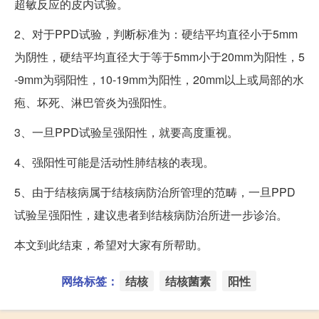
超敏反应的皮内试验。
2、对于PPD试验，判断标准为：硬结平均直径小于5mm
为阴性，硬结平均直径大于等于5mm小于20mm为阳性，5
-9mm为弱阳性，10-19mm为阳性，20mm以上或局部的水
疱、坏死、淋巴管炎为强阳性。
3、一旦PPD试验呈强阳性，就要高度重视。
4、强阳性可能是活动性肺结核的表现。
5、由于结核病属于结核病防治所管理的范畴，一旦PPD
试验呈强阳性，建议患者到结核病防治所进一步诊治。
本文到此结束，希望对大家有所帮助。
网络标签：
结核
结核菌素
阳性