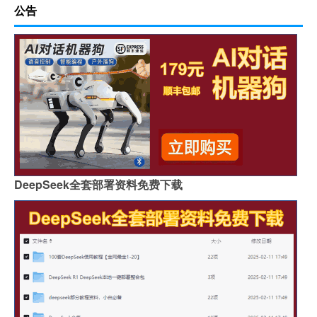
公告
DeepSeek全套部署资料免费下载