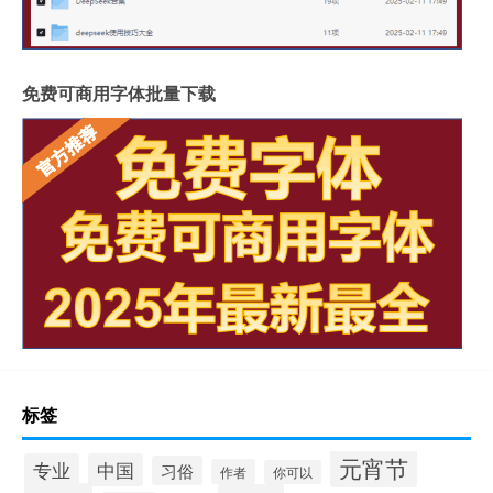
免费可商用字体批量下载
标签
元宵节
专业
中国
习俗
作者
你可以