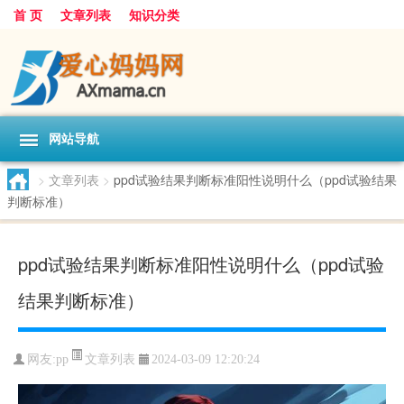
首 页
文章列表
知识分类
网站导航
>
文章列表
>
ppd试验结果判断标准阳性说明什么（ppd试验结果
判断标准）
ppd试验结果判断标准阳性说明什么（ppd试验
结果判断标准）
文章列表
网友:
pp
2024-03-09 12:20:24