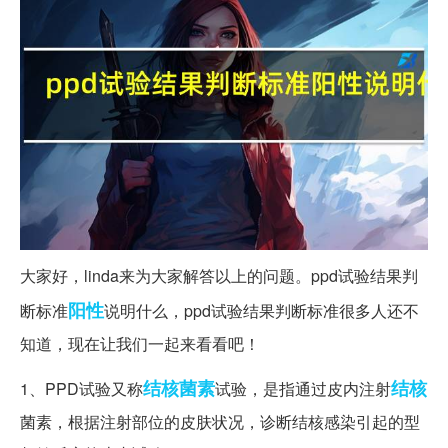
大家好，linda来为大家解答以上的问题。ppd试验结果判
阳性
断标准
说明什么，ppd试验结果判断标准很多人还不
知道，现在让我们一起来看看吧！
结核菌素
结核
1、PPD试验又称
试验，是指通过皮内注射
菌素，根据注射部位的皮肤状况，诊断结核感染引起的型