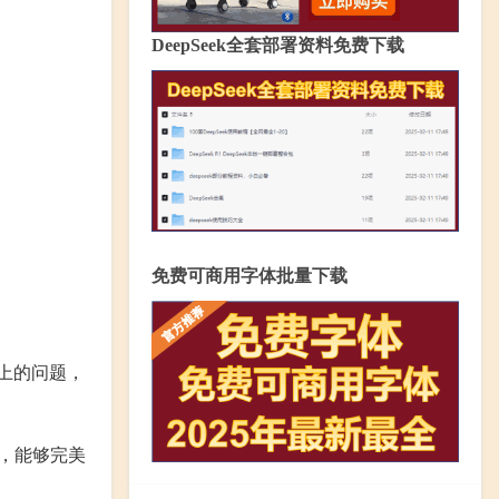
DeepSeek全套部署资料免费下载
免费可商用字体批量下载
以上的问题，
造，能够完美