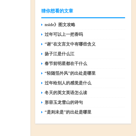
猜你想看的文章
nside》图文攻略
过年可以上一把香吗
“谢”在文言文中有哪些含义
扬子江是什么江
春节前明星都在干什么
“轻随箔外风”的出处是哪里
过年给别人的感觉是什么
冬天的英文英语怎么读
形容玉龙雪山的诗句
“是则未是”的出处是哪里