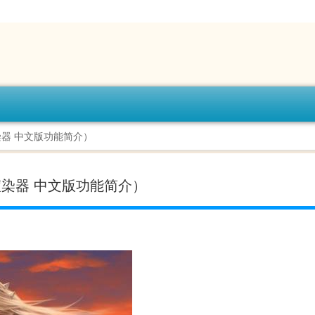
r渲染器 中文版功能简介）
9vr渲染器 中文版功能简介）