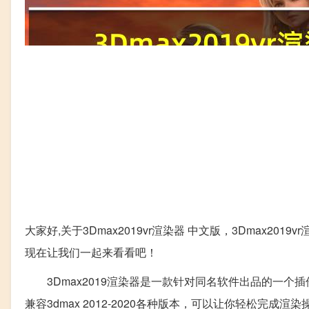
大家好,关于3Dmax2019vr渲染器 中文版，3Dmax2
现在让我们一起来看看吧！
3Dmax2019渲染器是一款针对同名软件出品的一个插件软
兼容3dmax 2012-2020各种版本，可以让你轻松完成渲染