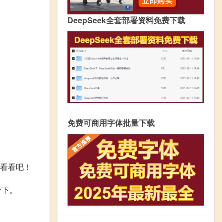
DeepSeek全套部署资料免费下载
免费可商用字体批量下载
看看吧！
一下。