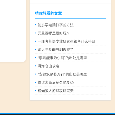
猜你想看的文章
初步学电脑打字的方法
元旦游哪里最好玩？
一般考英语专业研究生都考什么科目
多大年龄能当副教授了
“李君能事乃尔能”的出处是哪里
洱海仓山攻略
“安得双鳞县万钉”的出处是哪里
协议离婚后多久能复婚
橙光狼人游戏攻略完美