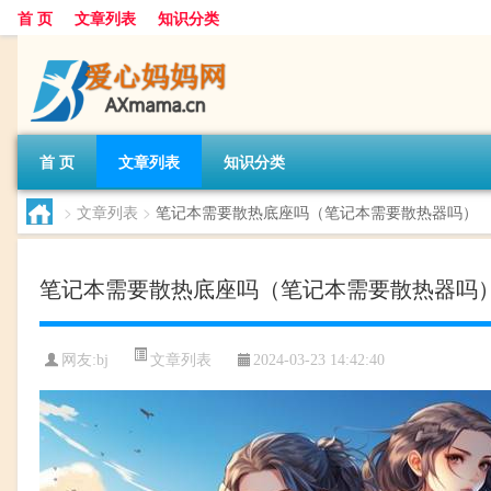
首 页
文章列表
知识分类
首 页
文章列表
知识分类
>
文章列表
>
笔记本需要散热底座吗（笔记本需要散热器吗）
笔记本需要散热底座吗（笔记本需要散热器吗
文章列表
网友:
bj
2024-03-23 14:42:40