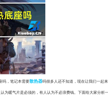
散热器
座吗，笔记本需要
吗很多人还不知道，现在让我们一起来
人认为暖气片是必须的，有人认为不必浪费钱。下面给大家分析