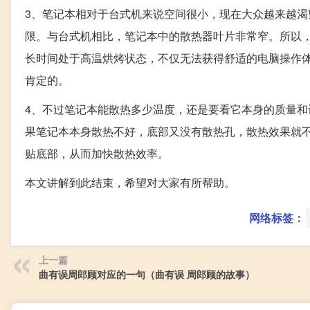
3、笔记本相对于台式机来说空间很小，现在大众越来越
限。与台式机相比，笔记本中的散热器叶片非常窄。所以
长时间处于高温烘烤状态，不仅无法获得舒适的电脑操作
肯定的。
4、不过笔记本能散热多少温度，还是要看它本身的质量
果笔记本本身散热不好，底部又没有散热孔，散热效果就
贴底部，从而加快散热效率。
本文讲解到此结束，希望对大家有所帮助。
网络标签：
上一篇
曲有误周郎顾对应的一句（曲有误 周郎顾的故事）