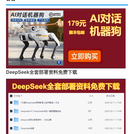
DeepSeek全套部署资料免费下载