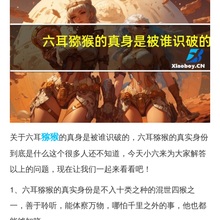
猕猴
关于六耳
的真身是被谁识破的，六耳猕猴的真实身份
到底是什么这个很多人还不知道，今天小六来为大家解答
以上的问题，现在让我们一起来看看吧！
1、六耳猕猴的真实身份是不入十类之种的混世四猴之
一，善于聆听，能体察万物，哪怕千里之外的事，他也都