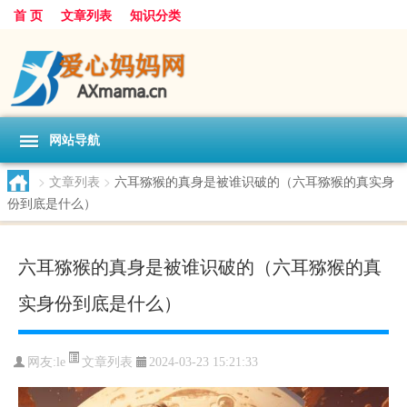
首 页
文章列表
知识分类
网站导航
>
文章列表
>
六耳猕猴的真身是被谁识破的（六耳猕猴的真实身
份到底是什么）
六耳猕猴的真身是被谁识破的（六耳猕猴的真
实身份到底是什么）
文章列表
网友:
le
2024-03-23 15:21:33