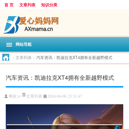
首 页
文章列表
知识分类
网站导航
>
文章列表
>
汽车资讯：凯迪拉克XT4拥有全新越野模式
汽车资讯：凯迪拉克XT4拥有全新越野模式
文章列表
网友:
rc
2024-04-06 23:51:47