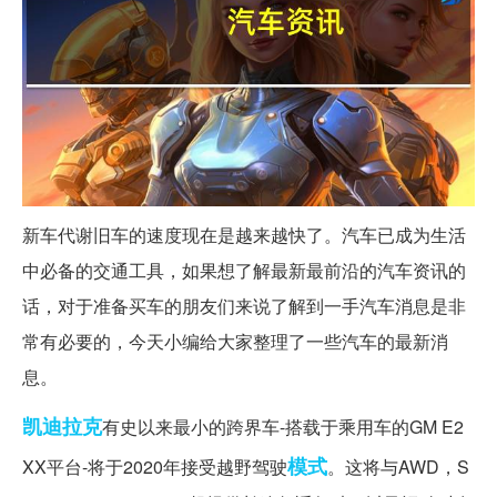
新车代谢旧车的速度现在是越来越快了。汽车已成为生活
中必备的交通工具，如果想了解最新最前沿的汽车资讯的
话，对于准备买车的朋友们来说了解到一手汽车消息是非
常有必要的，今天小编给大家整理了一些汽车的最新消
息。
凯迪拉克
有史以来最小的跨界车-搭载于乘用车的GM E2
模式
XX平台​​-将于2020年接受越野驾驶
。这将与AWD，S