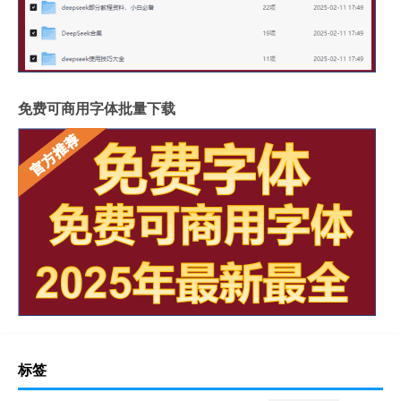
免费可商用字体批量下载
标签