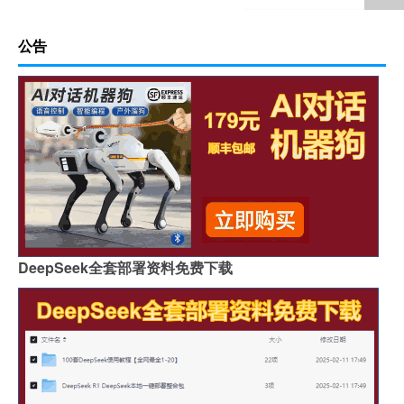
公告
DeepSeek全套部署资料免费下载