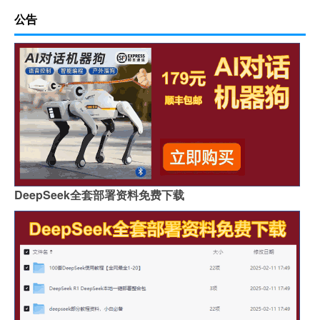
公告
DeepSeek全套部署资料免费下载