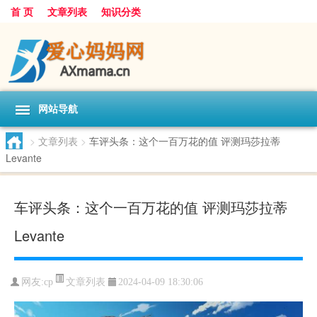
首 页
文章列表
知识分类
网站导航
>
文章列表
>
车评头条：这个一百万花的值 评测玛莎拉蒂
Levante
车评头条：这个一百万花的值 评测玛莎拉蒂
Levante
文章列表
网友:
cp
2024-04-09 18:30:06