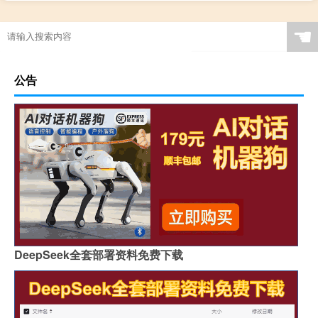
☚
公告
DeepSeek全套部署资料免费下载