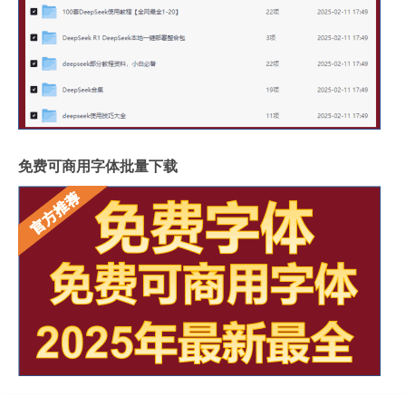
免费可商用字体批量下载