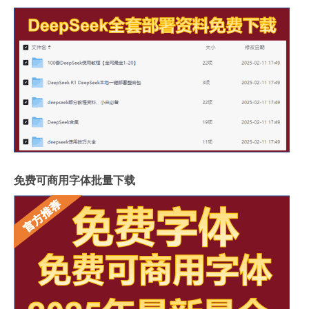
免费可商用字体批量下载