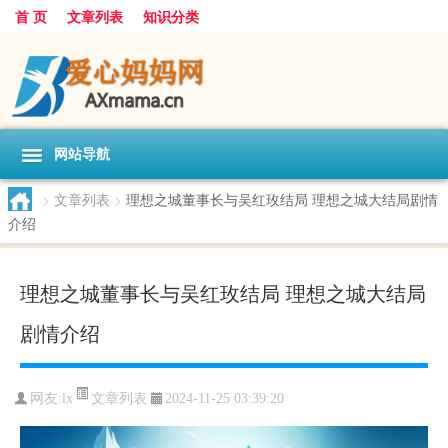
首 页
文章列表
知识分类
网站导航
>
文章列表
>
理想之城董事长与吴红玫结局 理想之城大结局剧情
介绍
理想之城董事长与吴红玫结局 理想之城大结局
剧情介绍
文章列表
网友:
lx
2024-11-25 03:39:20