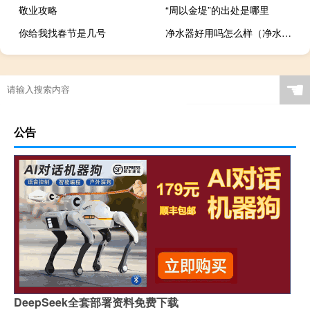
敬业攻略
“周以金堤”的出处是哪里
你给我找春节是几号
净水器好用吗怎么样（净水器好用吗）
☚
公告
DeepSeek全套部署资料免费下载