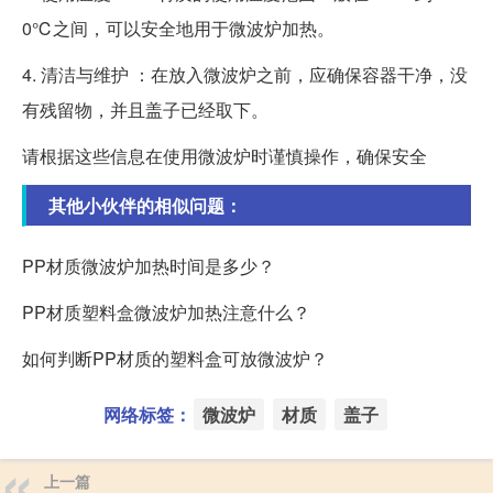
0℃之间，可以安全地用于微波炉加热。
4. 清洁与维护 ：在放入微波炉之前，应确保容器干净，没
有残留物，并且盖子已经取下。
请根据这些信息在使用微波炉时谨慎操作，确保安全
其他小伙伴的相似问题：
PP材质微波炉加热时间是多少？
PP材质塑料盒微波炉加热注意什么？
如何判断PP材质的塑料盒可放微波炉？
网络标签：
微波炉
材质
盖子
上一篇