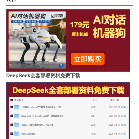
DeepSeek全套部署资料免费下载