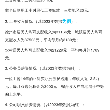
非全日制用工小时最低工资标准：三类地区20元。
为例
2. 工资收入情况 （以2023年数据
）：
徐州市居民人均可支配收入为31166元，城镇居民人均可
支配收入为37523元，平均每月约3130元；
农村居民人均可支配收入为21229元，平均每月约1769
元。
3. 公务员薪资情况 （以2023年数据为例）：
一位工龄14年的正科实职公务员透露，年收入近13.8万
元，每月双边公积金为3000元，综合收入在当地属于中等
偏上水平。
4. 公司职员薪资情况 （以2023年数据为例）：