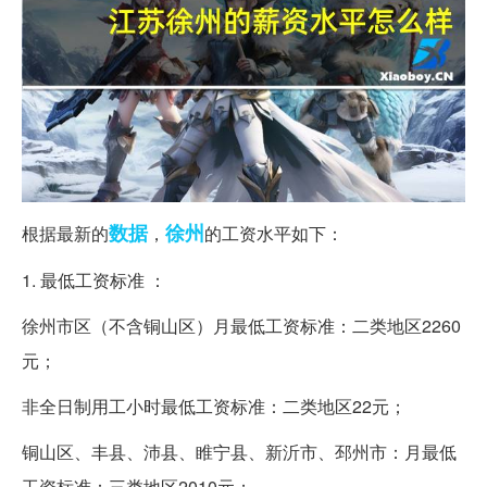
数据
徐州
根据最新的
，
的工资水平如下：
1. 最低工资标准 ：
徐州市区（不含铜山区）月最低工资标准：二类地区2260
元；
非全日制用工小时最低工资标准：二类地区22元；
铜山区、丰县、沛县、睢宁县、新沂市、邳州市：月最低
工资标准：三类地区2010元；