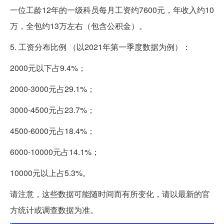
一位工龄12年的一级科员每月工资约7600元，年收入约10
万，全包约13万左右（包含公积金）。
5. 工资分布比例 （以2021年第一季度数据为例）：
2000元以下占9.4%；
2000-3000元占29.1%；
3000-4500元占23.7%；
4500-6000元占18.4%；
6000-10000元占14.1%；
10000元以上占5.3%。
请注意，这些数据可能随时间而有所变化，请以最新的官
方统计或调查数据为准。