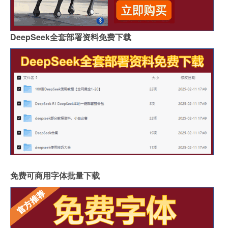
DeepSeek全套部署资料免费下载
免费可商用字体批量下载