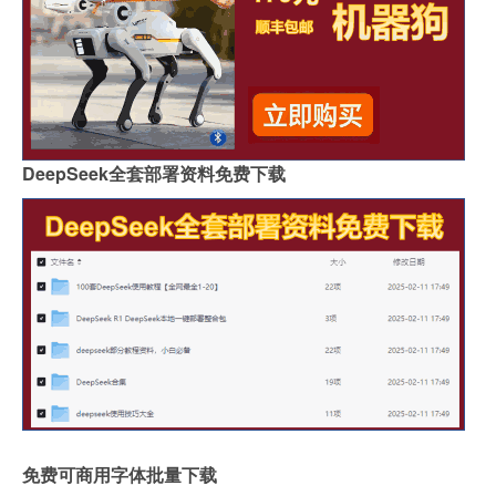
DeepSeek全套部署资料免费下载
免费可商用字体批量下载