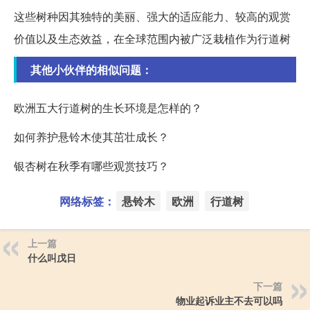
这些树种因其独特的美丽、强大的适应能力、较高的观赏
价值以及生态效益，在全球范围内被广泛栽植作为行道树
其他小伙伴的相似问题：
欧洲五大行道树的生长环境是怎样的？
如何养护悬铃木使其茁壮成长？
银杏树在秋季有哪些观赏技巧？
网络标签：
悬铃木
欧洲
行道树
上一篇
什么叫戊日
下一篇
物业起诉业主不去可以吗