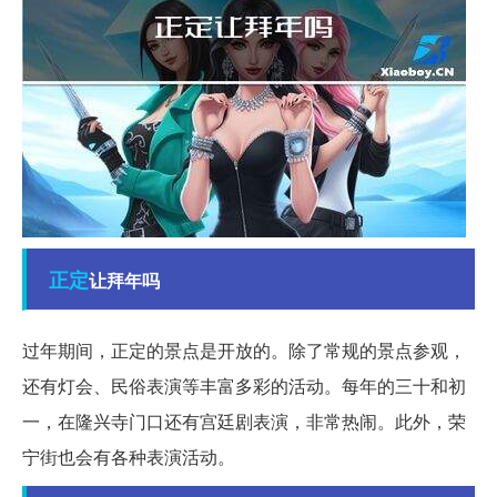
正定
让拜年吗
过年期间，正定的景点是开放的。除了常规的景点参观，
还有灯会、民俗表演等丰富多彩的活动。每年的三十和初
一，在隆兴寺门口还有宫廷剧表演，非常热闹。此外，荣
宁街也会有各种表演活动。