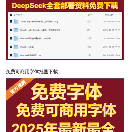
免费可商用字体批量下载