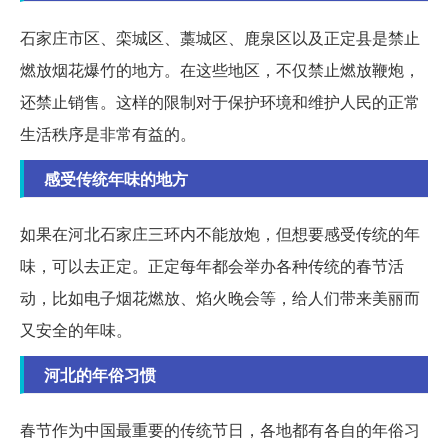
石家庄市区、栾城区、藁城区、鹿泉区以及正定县是禁止
燃放烟花爆竹的地方。在这些地区，不仅禁止燃放鞭炮，
还禁止销售。这样的限制对于保护环境和维护人民的正常
生活秩序是非常有益的。
感受传统年味的地方
如果在河北石家庄三环内不能放炮，但想要感受传统的年
味，可以去正定。正定每年都会举办各种传统的春节活
动，比如电子烟花燃放、焰火晚会等，给人们带来美丽而
又安全的年味。
河北的年俗习惯
春节作为中国最重要的传统节日，各地都有各自的年俗习