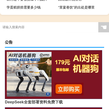
学蛋糕烘焙需要多少钱
“里宴巷饮”的出处是哪里
☚
公告
DeepSeek全套部署资料免费下载