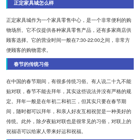
正定家具城怎么样
正定家具城作为一个家具零售中心，是一个非常便利的购
物场所。它不仅提供各种家具零售产品，还有多家商店供
顾客选择。它的营业时间一般在7:30-22:00之间，非常方
便顾客的购物需求。
春节的传统习俗
在中国的春节期间，有很多传统习俗。有人说二十九不能
贴对联，春节不能去拜年，其实这些说法并没有严格的规
定。拜年一般是在年初二和初三，但其实只要在春节期
间，随时都可以拜年，和亲人好友互相祝贺是一种美好的
传统。此外，除夕夜贴对联也是很常见的习俗，对联上的
祝福语可以给家人带来好运和祝福。