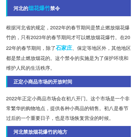
烟花爆竹
河北的
禁令
根据河北省的规定，2022年的春节期间是禁止燃放烟花爆
竹的，只有2023年的春节期间才可以燃放烟花爆竹。在20
石家庄
22年的春节期间，除了
、保定等地区外，其他地区
都是禁止燃放烟花的。这个禁令的实施是为了保护环境和
维护人民的生活秩序。
正定小商品市场的开放时间
2022年正定小商品市场会在初八开门。这个市场是一个非
常繁华的购物地点，提供各种小商品的销售。初八是春节
过后的一个重要日子，也是市场恢复营业的时候。
河北禁放烟花爆竹的地方