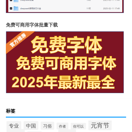
免费可商用字体批量下载
标签
元宵节
专业
中国
习俗
作者
你可以