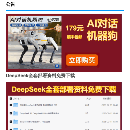
公告
DeepSeek全套部署资料免费下载